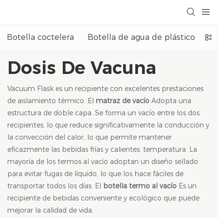
Botella coctelera
Botella de agua de plástico
Bo
Dosis De Vacuna
Vacuum Flask es un recipiente con excelentes prestaciones
de aislamiento térmico. El
matraz de vacío
Adopta una
estructura de doble capa. Se forma un vacío entre los dos
recipientes, lo que reduce significativamente la conducción y
la convección del calor, lo que permite mantener
eficazmente las bebidas frías y calientes. temperatura. La
mayoría de los termos al vacío adoptan un diseño sellado
para evitar fugas de líquido, lo que los hace fáciles de
transportar todos los días. El
botella termo al vacío
Es un
recipiente de bebidas conveniente y ecológico que puede
mejorar la calidad de vida.