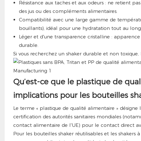
Résistance aux taches et aux odeurs : ne retient pas
des jus ou des compléments alimentaires.
Compatibilité avec une large gamme de températures
bouillants), idéal pour une hydratation tout au long
Léger et d'une transparence cristalline : apparence 
durable.
Si vous recherchez un shaker durable et non toxique, l
Qu’est-ce que le plastique de qual
implications pour les bouteilles sh
Le terme « plastique de qualité alimentaire » désigne 
certification des autorités sanitaires mondiales (no
contact alimentaire de l'UE) pour le contact direct ave
Pour les bouteilles shaker réutilisables et les shakers à