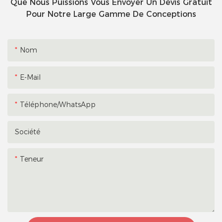
Que Nous Puissions Vous Envoyer Un Devis Gratuit
Pour Notre Large Gamme De Conceptions
Nom
E-Mail
Téléphone/WhatsApp
Société
Teneur