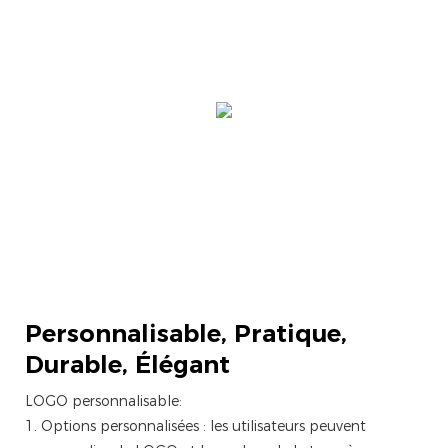
Personnalisable,
Pratique,
Durable, Élégant
LOGO personnalisable:
1. Options personnalisées : les utilisateurs peuvent