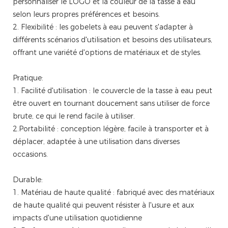
personnaliser le LOGO et la couleur de la tasse à eau
selon leurs propres préférences et besoins.
2. Flexibilité : les gobelets à eau peuvent s'adapter à
différents scénarios d'utilisation et besoins des utilisateurs,
offrant une variété d'options de matériaux et de styles.
Pratique:
1. Facilité d'utilisation : le couvercle de la tasse à eau peut
être ouvert en tournant doucement sans utiliser de force
brute, ce qui le rend facile à utiliser.
2.Portabilité : conception légère, facile à transporter et à
déplacer, adaptée à une utilisation dans diverses
occasions.
Durable:
1. Matériau de haute qualité : fabriqué avec des matériaux
de haute qualité qui peuvent résister à l'usure et aux
impacts d'une utilisation quotidienne