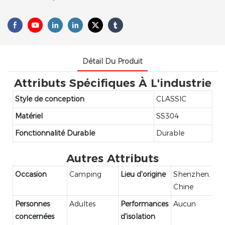
Détail Du Produit
Attributs Spécifiques À L'industrie
Style de conception
CLASSIC
Matériel
SS304
Fonctionnalité Durable
Durable
Autres Attributs
Occasion
Camping
Lieu d'origine
Shenzhen,
Chine
Personnes
Adultes
Performances
Aucun
concernées
d'isolation