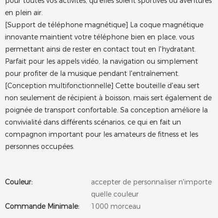
pour toutes vos activités, qu'elles soient sportives ou aventures
en plein air.
[Support de téléphone magnétique] La coque magnétique
innovante maintient votre téléphone bien en place, vous
permettant ainsi de rester en contact tout en l'hydratant.
Parfait pour les appels vidéo, la navigation ou simplement
pour profiter de la musique pendant l'entraînement.
[Conception multifonctionnelle] Cette bouteille d'eau sert
non seulement de récipient à boisson, mais sert également de
poignée de transport confortable. Sa conception améliore la
convivialité dans différents scénarios, ce qui en fait un
compagnon important pour les amateurs de fitness et les
personnes occupées.
Couleur:
accepter de personnaliser n'importe
quelle couleur
Commande Minimale:
1000 morceau