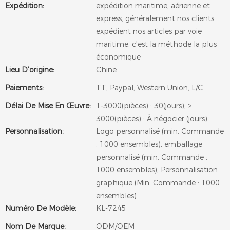
Expédition:
expédition maritime, aérienne et
express, généralement nos clients
expédient nos articles par voie
maritime, c'est la méthode la plus
économique
Lieu D'origine:
Chine
Paiements:
TT, Paypal, Western Union, L/C.
Délai De Mise En Œuvre:
1-3000(pièces) : 30(jours), >
3000(pièces) : À négocier (jours)
Personnalisation:
Logo personnalisé (min. Commande
: 1000 ensembles), emballage
personnalisé (min. Commande :
1000 ensembles), Personnalisation
graphique (Min. Commande : 1000
ensembles)
Numéro De Modèle:
KL-7245
Nom De Marque:
ODM/OEM