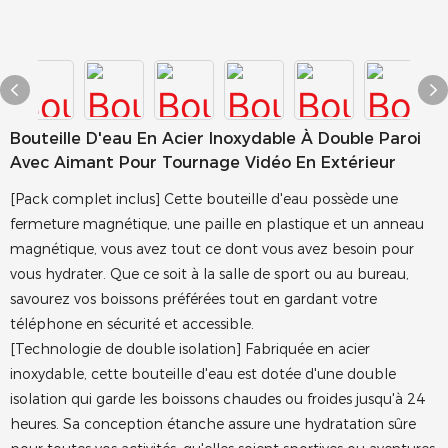
Bouteille D'eau En Acier Inoxydable À Double Paroi
Avec Aimant Pour Tournage Vidéo En Extérieur
[Pack complet inclus] Cette bouteille d'eau possède une
fermeture magnétique, une paille en plastique et un anneau
magnétique, vous avez tout ce dont vous avez besoin pour
vous hydrater. Que ce soit à la salle de sport ou au bureau,
savourez vos boissons préférées tout en gardant votre
téléphone en sécurité et accessible.
[Technologie de double isolation] Fabriquée en acier
inoxydable, cette bouteille d'eau est dotée d'une double
isolation qui garde les boissons chaudes ou froides jusqu'à 24
heures. Sa conception étanche assure une hydratation sûre