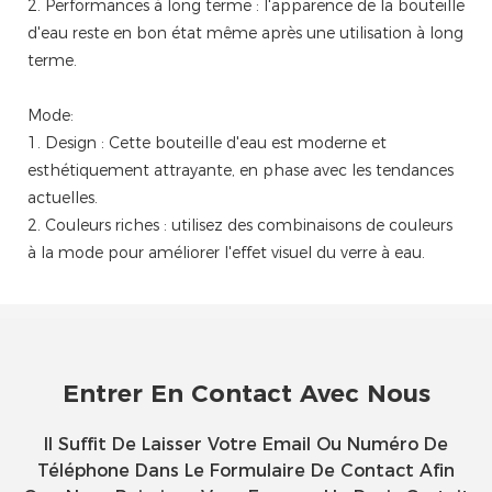
2. Performances à long terme : l'apparence de la bouteille
d'eau reste en bon état même après une utilisation à long
terme.
Mode:
1. Design : Cette bouteille d'eau est moderne et
esthétiquement attrayante, en phase avec les tendances
actuelles.
2. Couleurs riches : utilisez des combinaisons de couleurs
à la mode pour améliorer l'effet visuel du verre à eau.
Entrer En Contact Avec Nous
Il Suffit De Laisser Votre Email Ou Numéro De
Téléphone Dans Le Formulaire De Contact Afin