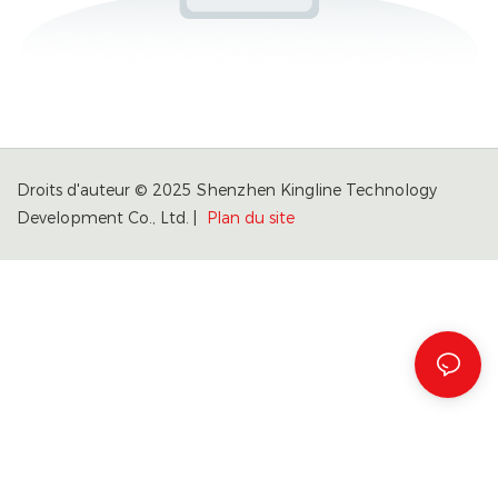
Droits d'auteur © 2025 Shenzhen Kingline Technology
Development Co., Ltd. |
Plan du site