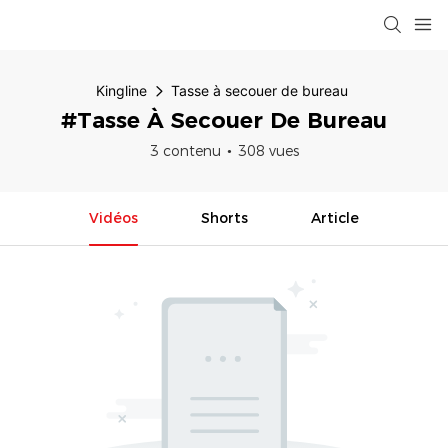
Kingline
Tasse à secouer de bureau
#Tasse À Secouer De Bureau
3 contenu
308 vues
Vidéos
Shorts
Article