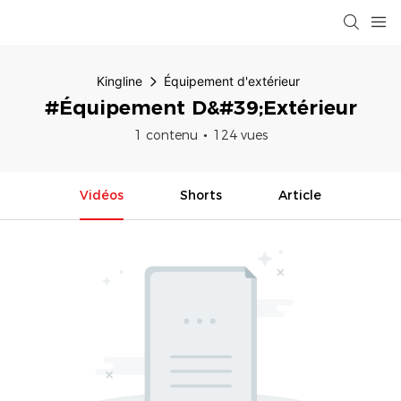
Kingline
Équipement d'extérieur
#Équipement D&#39;extérieur
1 contenu
124 vues
Vidéos
Shorts
Article