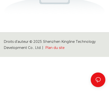
Droits d'auteur © 2025 Shenzhen Kingline Technology
Development Co., Ltd. |
Plan du site