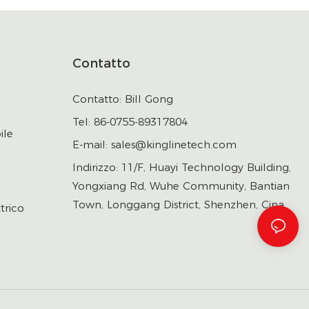
Contatto
Contatto: Bill Gong
Tel: 86-0755-89317804
ile
E-mail:
sales@kinglinetech.com
Indirizzo: 11/F, Huayi Technology Building,
Yongxiang Rd, Wuhe Community, Bantian
Town, Longgang District, Shenzhen, Cina
trico