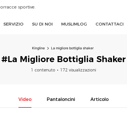
orracce sportive.
SERVIZIO
SU DI NOI
MUSLIMLOG
CONTATTACI
Kingline
La migliore bottiglia shaker
#La Migliore Bottiglia Shaker
1 contenuto
172 visualizzazioni
Video
Pantaloncini
Articolo