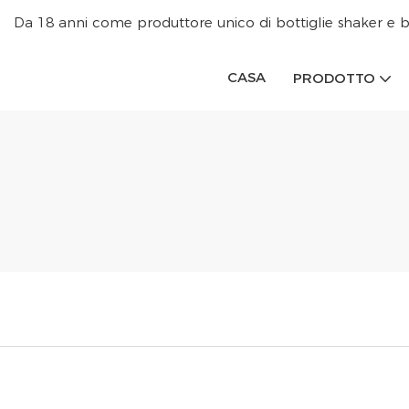
Da 18 anni come produttore unico di bottiglie shaker e b
CASA
PRODOTTO