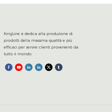
KingLine si dedica alla produzione di
prodotti della massima qualità e più
efficaci per servire clienti provenienti da
tutto il mondo.