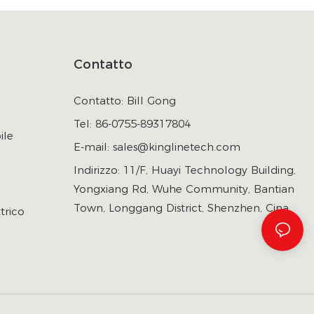
Contatto
Contatto: Bill Gong
Tel: 86-0755-89317804
ile
E-mail:
sales@kinglinetech.com
Indirizzo: 11/F, Huayi Technology Building,
Yongxiang Rd, Wuhe Community, Bantian
Town, Longgang District, Shenzhen, Cina
trico