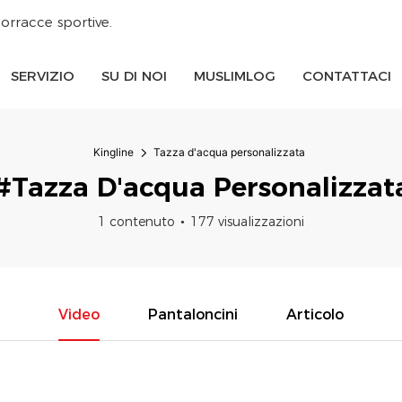
orracce sportive.
SERVIZIO
SU DI NOI
MUSLIMLOG
CONTATTACI
Kingline
Tazza d'acqua personalizzata
#Tazza D'acqua Personalizzat
1 contenuto
177 visualizzazioni
Video
Pantaloncini
Articolo