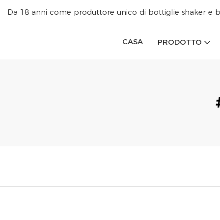
Da 18 anni come produttore unico di bottiglie shaker e b
CASA
PRODOTTO