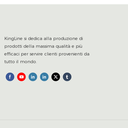
KingLine si dedica alla produzione di
prodotti della massima qualità e più
efficaci per servire clienti provenienti da
tutto il mondo.