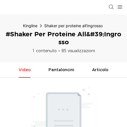
Kingline
Shaker per proteine ​​all'ingrosso
#Shaker Per Proteine ​​all&#39;ingro
Sso
1 contenuto
85 visualizzazioni
Video
Pantaloncini
Articolo