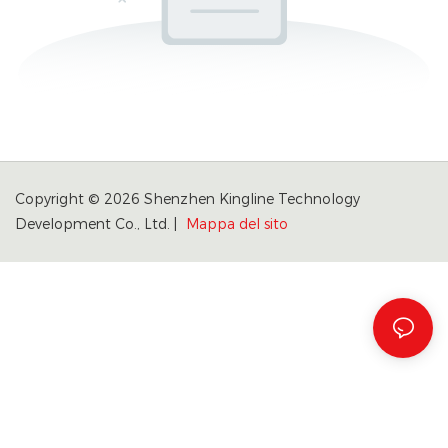
Copyright © 2026 Shenzhen Kingline Technology
Development Co., Ltd. |
Mappa del sito