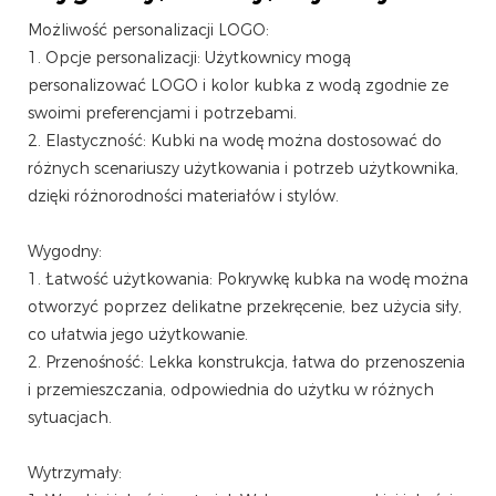
Możliwość personalizacji LOGO:
1. Opcje personalizacji: Użytkownicy mogą
personalizować LOGO i kolor kubka z wodą zgodnie ze
swoimi preferencjami i potrzebami.
2. Elastyczność: Kubki na wodę można dostosować do
różnych scenariuszy użytkowania i potrzeb użytkownika,
dzięki różnorodności materiałów i stylów.
Wygodny:
1. Łatwość użytkowania: Pokrywkę kubka na wodę można
otworzyć poprzez delikatne przekręcenie, bez użycia siły,
co ułatwia jego użytkowanie.
2. Przenośność: Lekka konstrukcja, łatwa do przenoszenia
i przemieszczania, odpowiednia do użytku w różnych
sytuacjach.
Wytrzymały: