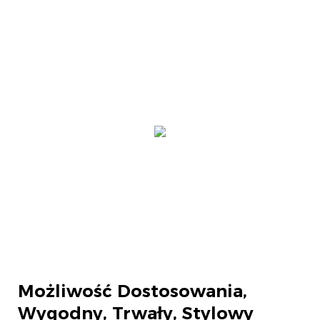
Możliwość Dostosowania,
Wygodny, Trwały, Stylowy