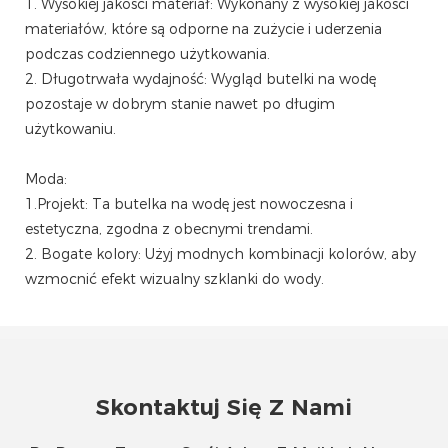
1. Wysokiej jakości materiał: Wykonany z wysokiej jakości
materiałów, które są odporne na zużycie i uderzenia
podczas codziennego użytkowania.
2. Długotrwała wydajność: Wygląd butelki na wodę
pozostaje w dobrym stanie nawet po długim
użytkowaniu.
Moda:
1.Projekt: Ta butelka na wodę jest nowoczesna i
estetyczna, zgodna z obecnymi trendami.
2. Bogate kolory: Użyj modnych kombinacji kolorów, aby
wzmocnić efekt wizualny szklanki do wody.
Skontaktuj Się Z Nami