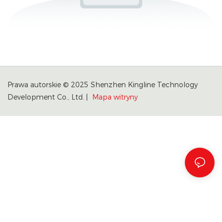
Prawa autorskie © 2025 Shenzhen Kingline Technology
Development Co., Ltd. |
Mapa witryny