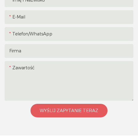
E-Mail
Telefon/WhatsApp
Firma
Zawartość
WYŚLIJ ZAPYTANIE TERAZ