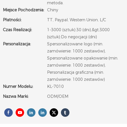
metoda.
Miejsce Pochodzenia:
Chiny
Płatności:
TT, Paypal, Western Union, L/C
Czas Realizacji:
1-3000 (sztuk):30 (dni),&gt;3000
(sztuk):Do negocjacji (dni)
Personalizacja:
Spersonalizowane logo (min.
zamówienie: 1000 zestawów),
Spersonalizowane opakowanie (min.
zamówienie: 1000 zestawów),
Personalizacja graficzna (min.
zamówienie: 1000 zestawów)
Numer Modelu:
KL-7010
Nazwa Marki:
ODM/OEM