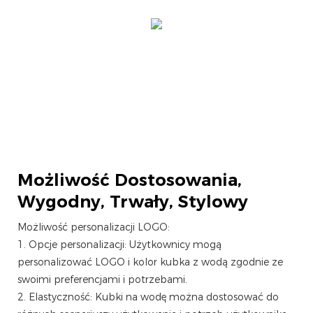
Możliwość Dostosowania,
Wygodny, Trwały, Stylowy
Możliwość personalizacji LOGO:
1. Opcje personalizacji: Użytkownicy mogą
personalizować LOGO i kolor kubka z wodą zgodnie ze
swoimi preferencjami i potrzebami.
2. Elastyczność: Kubki na wodę można dostosować do