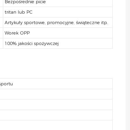
Bezpośrednie picie
tritan lub PC
Artykuły sportowe, promocyjne, świąteczne itp.
Worek OPP
100% jakości spożywczej
sportu