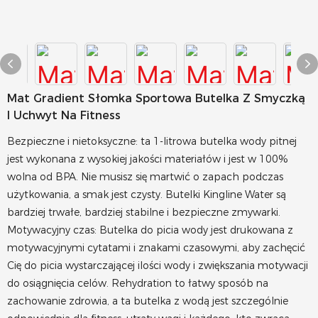
Mat Gradient Słomka Sportowa Butelka Z Smyczką
I Uchwyt Na Fitness
Bezpieczne i nietoksyczne: ta 1-litrowa butelka wody pitnej
jest wykonana z wysokiej jakości materiałów i jest w 100%
wolna od BPA. Nie musisz się martwić o zapach podczas
użytkowania, a smak jest czysty. Butelki Kingline Water są
bardziej trwałe, bardziej stabilne i bezpieczne zmywarki.
Motywacyjny czas: Butelka do picia wody jest drukowana z
motywacyjnymi cytatami i znakami czasowymi, aby zachęcić
Cię do picia wystarczającej ilości wody i zwiększania motywacji
do osiągnięcia celów. Rehydration to łatwy sposób na
zachowanie zdrowia, a ta butelka z wodą jest szczególnie