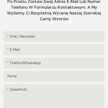
Po Prostu Zostaw Swój Adres E-Mail Lub Numer
Telefonu W Formularzu Kontaktowym, A My
Wyślemy Ci Bezpłatną Wycenę Naszej Szerokiej
Gamy Wzorów
Imię I Nazwisko
E-Mail
Telefon/WhatsApp
Firma
Zawartość