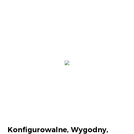
Konfigurowalne,
Wygodny,