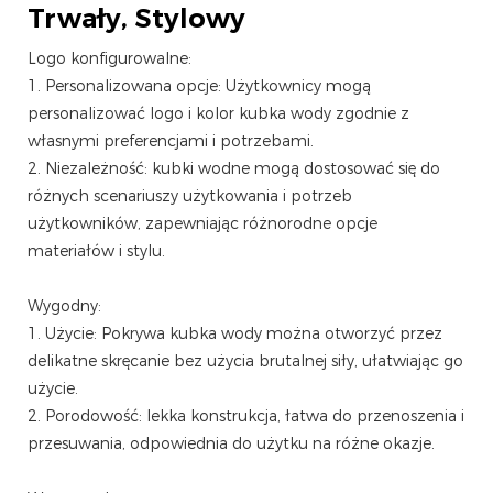
Trwały, Stylowy
Logo konfigurowalne:
1. Personalizowana opcje: Użytkownicy mogą
personalizować logo i kolor kubka wody zgodnie z
własnymi preferencjami i potrzebami.
2. Niezależność: kubki wodne mogą dostosować się do
różnych scenariuszy użytkowania i potrzeb
użytkowników, zapewniając różnorodne opcje
materiałów i stylu.
Wygodny:
1. Użycie: Pokrywa kubka wody można otworzyć przez
delikatne skręcanie bez użycia brutalnej siły, ułatwiając go
użycie.
2. Porodowość: lekka konstrukcja, łatwa do przenoszenia i
przesuwania, odpowiednia do użytku na różne okazje.