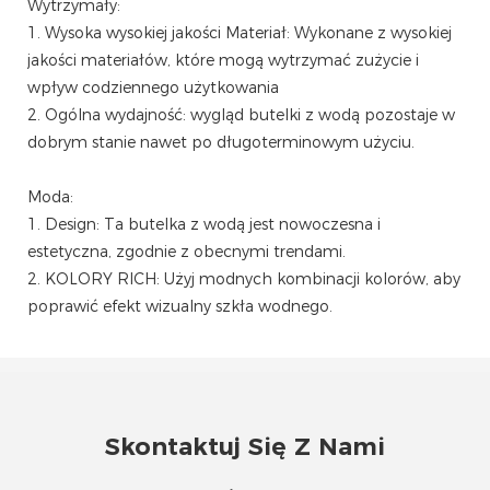
Wytrzymały:
1. Wysoka wysokiej jakości Materiał: Wykonane z wysokiej
jakości materiałów, które mogą wytrzymać zużycie i
wpływ codziennego użytkowania
2. Ogólna wydajność: wygląd butelki z wodą pozostaje w
dobrym stanie nawet po długoterminowym użyciu.
Moda:
1. Design: Ta butelka z wodą jest nowoczesna i
estetyczna, zgodnie z obecnymi trendami.
2. KOLORY RICH: Użyj modnych kombinacji kolorów, aby
poprawić efekt wizualny szkła wodnego.
Skontaktuj Się Z Nami