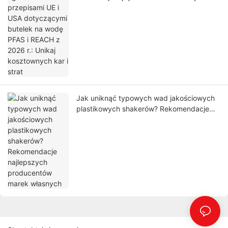
REACH z 2026 r.: Unikaj kosztownych kar i
strat
Jak uniknąć typowych wad jakościowych
plastikowych shakerów? Rekomendacje
najlepszych producentów marek własnych