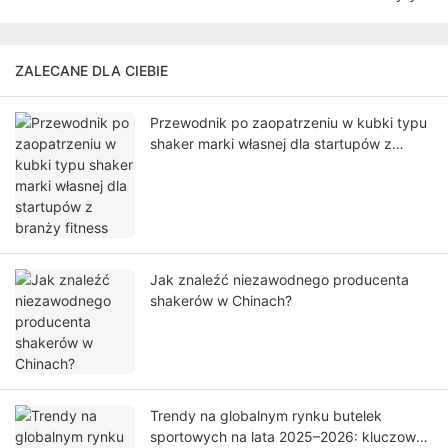
ZALECANE DLA CIEBIE
Przewodnik po zaopatrzeniu w kubki typu
shaker marki własnej dla startupów z
branży fitness
Jak znaleźć niezawodnego producenta
shakerów w Chinach?
Trendy na globalnym rynku butelek
sportowych na lata 2025–2026: kluczowe