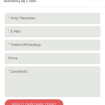
Skontaktuj się z nami
Imię I Nazwisko
E-Mail
Telefon/WhatsApp
Firma
Zawartość
WYŚLIJ ZAPYTANIE TERAZ