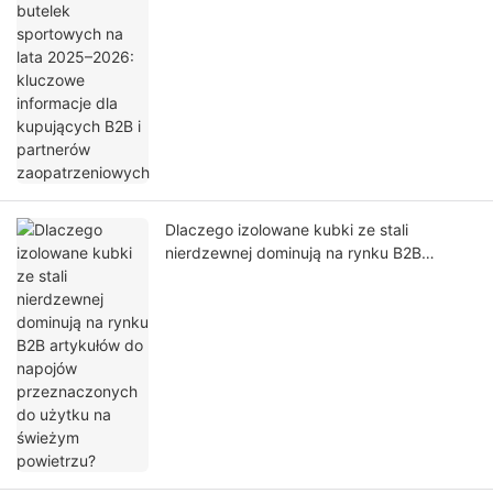
informacje dla kupujących B2B i partnerów
zaopatrzeniowych
Dlaczego izolowane kubki ze stali
nierdzewnej dominują na rynku B2B
artykułów do napojów przeznaczonych do
użytku na świeżym powietrzu?