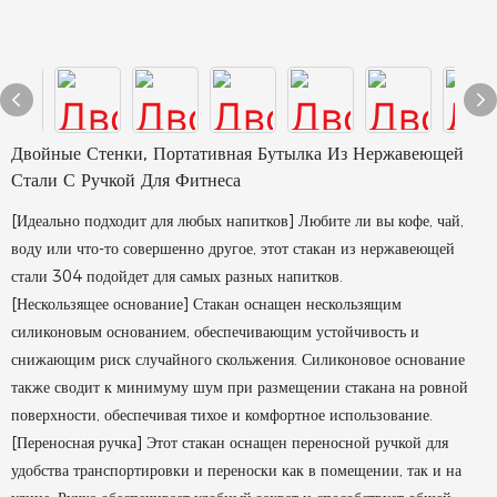
Двойные Стенки, Портативная Бутылка Из Нержавеющей
Стали С Ручкой Для Фитнеса
[Идеально подходит для любых напитков] Любите ли вы кофе, чай,
воду или что-то совершенно другое, этот стакан из нержавеющей
стали 304 подойдет для самых разных напитков.
[Нескользящее основание] Стакан оснащен нескользящим
силиконовым основанием, обеспечивающим устойчивость и
снижающим риск случайного скольжения. Силиконовое основание
также сводит к минимуму шум при размещении стакана на ровной
поверхности, обеспечивая тихое и комфортное использование.
[Переносная ручка] Этот стакан оснащен переносной ручкой для
удобства транспортировки и переноски как в помещении, так и на