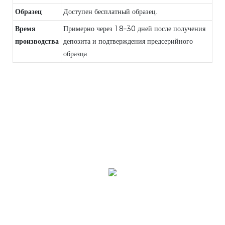
Образец
Доступен бесплатный образец.
Время
Примерно через 18–30 дней после получения
производства
депозита и подтверждения предсерийного
образца.