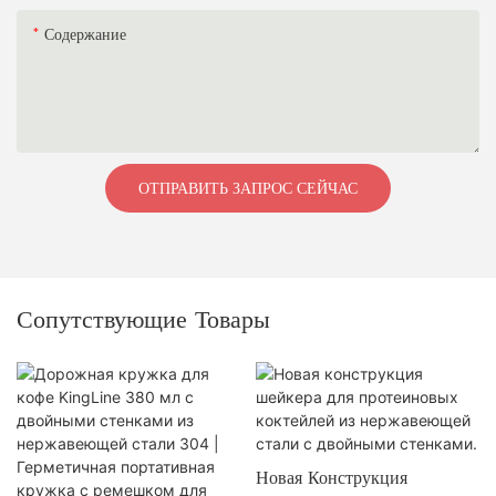
Содержание
ОТПРАВИТЬ ЗАПРОС СЕЙЧАС
Сопутствующие Товары
Новая Конструкция