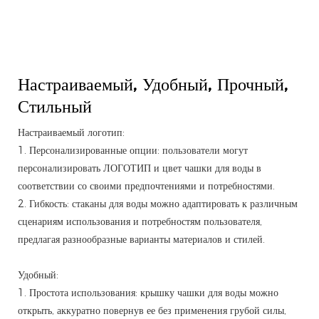
Настраиваемый,
Удобный, Прочный,
Стильный
Настраиваемый логотип:
1. Персонализированные опции: пользователи могут
персонализировать ЛОГОТИП и цвет чашки для воды в
соответствии со своими предпочтениями и потребностями.
2. Гибкость: стаканы для воды можно адаптировать к различным
сценариям использования и потребностям пользователя,
предлагая разнообразные варианты материалов и стилей.
Удобный:
1. Простота использования: крышку чашки для воды можно
открыть, аккуратно повернув ее без применения грубой силы,