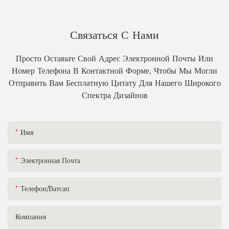
Связаться С Нами
Просто Оставьте Свой Адрес Электронной Почты Или
Номер Телефона В Контактной Форме, Чтобы Мы Могли
Отправить Вам Бесплатную Цитату Для Нашего Широкого
Спектра Дизайнов
Имя
Электронная Почта
Телефон/ватсап
Компания