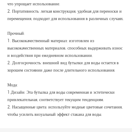
что упрощает использование.
2. Портативность: легкая конструкция, удобная для переноски и
перемещения, подходит для использования в различных случаях.
Прочный:
1. Высококачественный материал: изготовлен из
высококачественных материалов, способных выдерживать износ
и воздействия при ежедневном использовании.
2. Долгосрочность: внешний вид бутылки для воды остается в
хорошем состоянии даже после длительного использования.
Мода:
1.Дизайн: Эта бутылка для воды современная и эстетически
привлекательная, соответствует текущим тенденциям.
2. Насыщенные цвета: используйте модные цветовые сочетания,
чтобы усилить визуальный эффект стакана для воды.