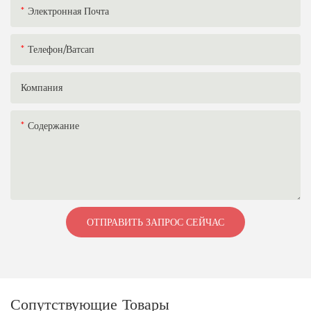
Электронная Почта
Телефон/ватсап
Компания
Содержание
ОТПРАВИТЬ ЗАПРОС СЕЙЧАС
Сопутствующие Товары