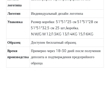
логотипа
Логотип
Индивидуальный дизайн логотипа
Упаковка
Размер коробки: 51*51*25 см 51*51*28 см
51*51*32,5 см 25 шт./коробка,
N.W/G.W:12/13KG 13/14KG 15/16KG
Образец
Доступен бесплатный образец.
Время
Примерно через 18–30 дней после получения
производства
депозита и подтверждения предсерийного
образца.