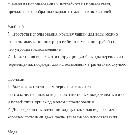
сценариям использования и потребностям пользователя,
предлагая разнообразные варианты материалов и стилей.
Удобный:
1. Простота использования: крышку чашки для воды можно
открыть, аккуратно повернув ее без применения грубой силы,
что упрощает использование.
2. Портативность: легкая конструкция, удобная для переноски и
перемещения, подходит для использования в различных случаях.
Прочный:
1. Высококачественный материал: изготовлен из
высококачественных материалов, способных выдерживать износ
и воздействия при ежедневном использовании.
2. Долгосрочность: внешний вид бутылки для воды остается в
хорошем состоянии даже после длительного использования.
Мода: