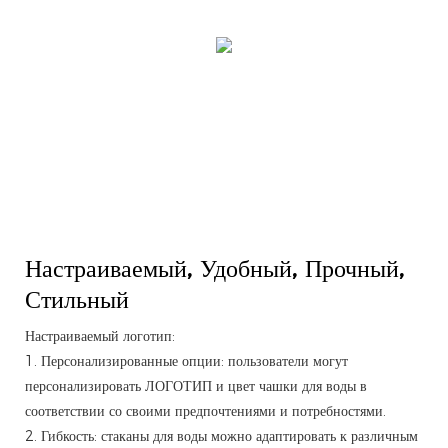
Настраиваемый,
Удобный, Прочный,
Стильный
Настраиваемый логотип:
1. Персонализированные опции: пользователи могут
персонализировать ЛОГОТИП и цвет чашки для воды в
соответствии со своими предпочтениями и потребностями.
2. Гибкость: стаканы для воды можно адаптировать к различным