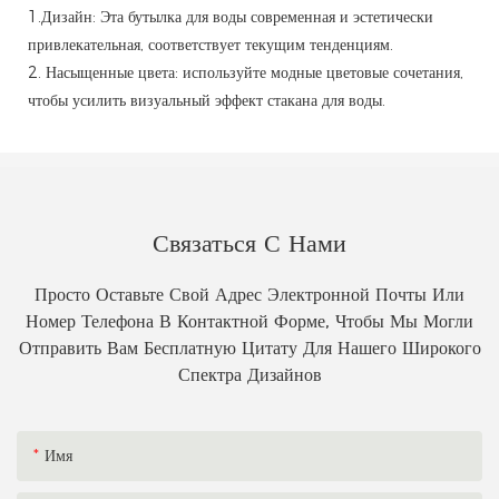
1.Дизайн: Эта бутылка для воды современная и эстетически
привлекательная, соответствует текущим тенденциям.
2. Насыщенные цвета: используйте модные цветовые сочетания,
чтобы усилить визуальный эффект стакана для воды.
Связаться С Нами
Просто Оставьте Свой Адрес Электронной Почты Или
Номер Телефона В Контактной Форме, Чтобы Мы Могли
Отправить Вам Бесплатную Цитату Для Нашего Широкого
Спектра Дизайнов
Имя