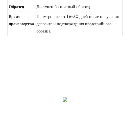
Образец
Доступен бесплатный образец.
Время
Примерно через 18–30 дней после получения
производства
депозита и подтверждения предсерийного
образца.