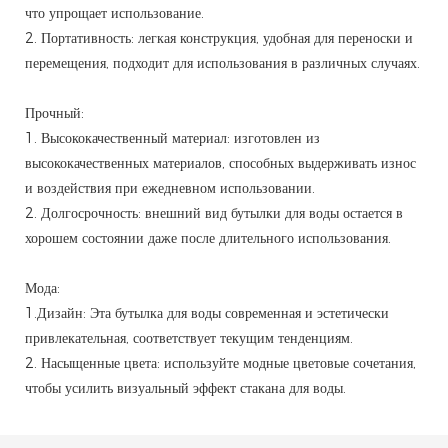
что упрощает использование.
2. Портативность: легкая конструкция, удобная для переноски и
перемещения, подходит для использования в различных случаях.
Прочный:
1. Высококачественный материал: изготовлен из
высококачественных материалов, способных выдерживать износ
и воздействия при ежедневном использовании.
2. Долгосрочность: внешний вид бутылки для воды остается в
хорошем состоянии даже после длительного использования.
Мода:
1.Дизайн: Эта бутылка для воды современная и эстетически
привлекательная, соответствует текущим тенденциям.
2. Насыщенные цвета: используйте модные цветовые сочетания,
чтобы усилить визуальный эффект стакана для воды.