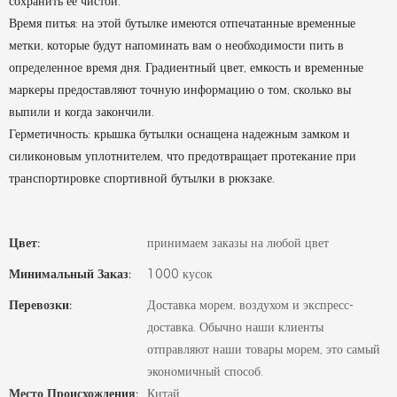
сохранить ее чистой.
Время питья: на этой бутылке имеются отпечатанные временные
метки, которые будут напоминать вам о необходимости пить в
определенное время дня. Градиентный цвет, емкость и временные
маркеры предоставляют точную информацию о том, сколько вы
выпили и когда закончили.
Герметичность: крышка бутылки оснащена надежным замком и
силиконовым уплотнителем, что предотвращает протекание при
транспортировке спортивной бутылки в рюкзаке.
Цвет:
принимаем заказы на любой цвет
Минимальный Заказ:
1000 кусок
Перевозки:
Доставка морем, воздухом и экспресс-
доставка. Обычно наши клиенты
отправляют наши товары морем, это самый
экономичный способ.
Место Происхождения:
Китай