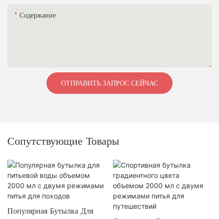
Содержание
ОТПРАВИТЬ ЗАПРОС СЕЙЧАС
Сопутствующие Товары
Популярная Бутылка Для