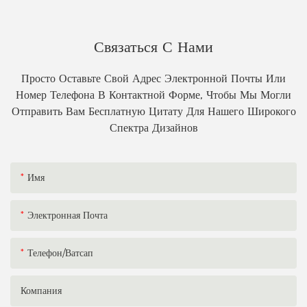
Связаться С Нами
Просто Оставьте Свой Адрес Электронной Почты Или
Номер Телефона В Контактной Форме, Чтобы Мы Могли
Отправить Вам Бесплатную Цитату Для Нашего Широкого
Спектра Дизайнов
Имя
Электронная Почта
Телефон/ватсап
Компания