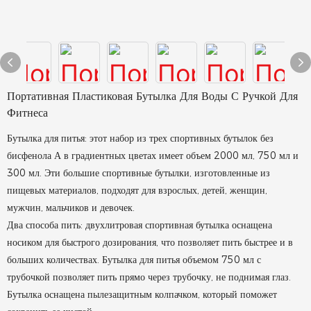
Портативная Пластиковая Бутылка Для Воды С Ручкой Для
Фитнеса
Бутылка для питья: этот набор из трех спортивных бутылок без
бисфенола А в градиентных цветах имеет объем 2000 мл, 750 мл и
300 мл. Эти большие спортивные бутылки, изготовленные из
пищевых материалов, подходят для взрослых, детей, женщин,
мужчин, мальчиков и девочек.
Два способа пить: двухлитровая спортивная бутылка оснащена
носиком для быстрого дозирования, что позволяет пить быстрее и в
больших количествах. Бутылка для питья объемом 750 мл с
трубочкой позволяет пить прямо через трубочку, не поднимая глаз.
Бутылка оснащена пылезащитным колпачком, который поможет