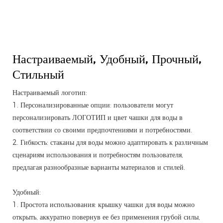
Настраиваемый,
Удобный, Прочный,
Стильный
Настраиваемый логотип:
1. Персонализированные опции: пользователи могут
персонализировать ЛОГОТИП и цвет чашки для воды в
соответствии со своими предпочтениями и потребностями.
2. Гибкость: стаканы для воды можно адаптировать к различным
сценариям использования и потребностям пользователя,
предлагая разнообразные варианты материалов и стилей.
Удобный:
1. Простота использования: крышку чашки для воды можно
открыть, аккуратно повернув ее без применения грубой силы,