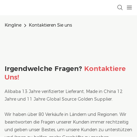
Kingline
Kontaktieren Sie uns
Irgendwelche Fragen?
Kontaktiere
Uns!
Alibaba 13 Jahre verifizierter Lieferant, Made in China 12
Jahre und 11 Jahre Global Source Golden Supplier.
Wir haben über 80 Verkäufe in Ländern und Regionen. Wir
beantworten die Fragen unserer Kunden immer rechtzeitig
und geben unser Bestes, um unsere Kunden zu unterstützen