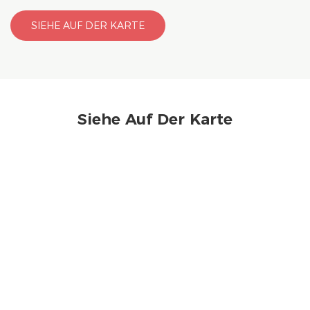
SIEHE AUF DER KARTE
Siehe Auf Der Karte