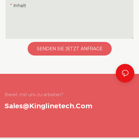
Inhalt
SENDEN SIE JETZT ANFRAGE
Bereit, mit uns zu arbeiten?
Sales@kinglinetech.com