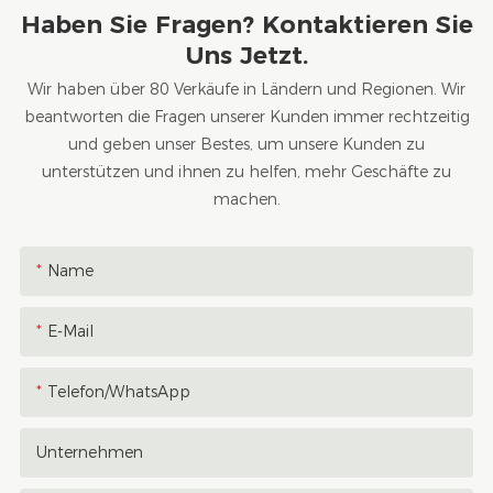
Haben Sie Fragen? Kontaktieren Sie
Uns Jetzt.
Wir haben über 80 Verkäufe in Ländern und Regionen. Wir
beantworten die Fragen unserer Kunden immer rechtzeitig
und geben unser Bestes, um unsere Kunden zu
unterstützen und ihnen zu helfen, mehr Geschäfte zu
machen.
Name
E-Mail
Telefon/WhatsApp
Unternehmen