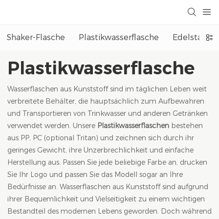
Shaker-Flasche
Plastikwasserflasche
Edelstahl-W
Plastikwasserflasche
Wasserflaschen aus Kunststoff sind im täglichen Leben weit
verbreitete Behälter, die hauptsächlich zum Aufbewahren
und Transportieren von Trinkwasser und anderen Getränken
verwendet werden. Unsere
Plastikwasserflaschen
bestehen
aus PP, PC (optional Tritan) und zeichnen sich durch ihr
geringes Gewicht, ihre Unzerbrechlichkeit und einfache
Herstellung aus. Passen Sie jede beliebige Farbe an, drucken
Sie Ihr Logo und passen Sie das Modell sogar an Ihre
Bedürfnisse an. Wasserflaschen aus Kunststoff sind aufgrund
ihrer Bequemlichkeit und Vielseitigkeit zu einem wichtigen
Bestandteil des modernen Lebens geworden. Doch während