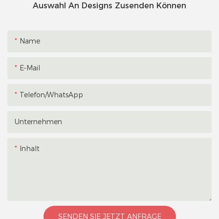
Auswahl An Designs Zusenden Können
Name
E-Mail
Telefon/WhatsApp
Unternehmen
Inhalt
SENDEN SIE JETZT ANFRAGE