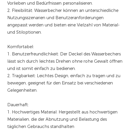
Vorlieben und Bedürfnissen personalisieren.
2. Flexibilität: Wasserbecher können an unterschiedliche
Nutzungsszenarien und Benutzeranforderungen
angepasst werden und bieten eine Vielzahl von Material-
und Stiloptionen.
Komfortabel:
1. Benutzerfreundlichkeit: Der Deckel des Wasserbechers
lässt sich durch leichtes Drehen ohne rohe Gewalt öffnen
und ist somit einfach zu bedienen.
2. Tragbarkeit: Leichtes Design, einfach zu tragen und zu
bewegen, geeignet für den Einsatz bei verschiedenen
Gelegenheiten.
Dauerhaft:
1. Hochwertiges Material: Hergestellt aus hochwertigen
Materialien, die der Abnutzung und Belastung des
täglichen Gebrauchs standhalten