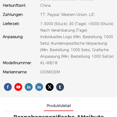
Herkunftsort:
China
Zahlungen:
TT, Paypal, Western Union, L/C.
Lieferzeit:
1-3000 (Stück): 30 (Tage), >3000 (Stück):
Nach Vereinbarung (Tage)
Anpassung:
Individuelles Logo (Min. Bestellung: 1000
Sets), Kundenspezifische Verpackung
(Min. Bestellung: 1000 Sets), Grafische
Anpassung (Min. Bestellung: 1000 Sätze)
Modellnummer:
KL-WB18
Markenname:
ODM/OEM
Produktdetail