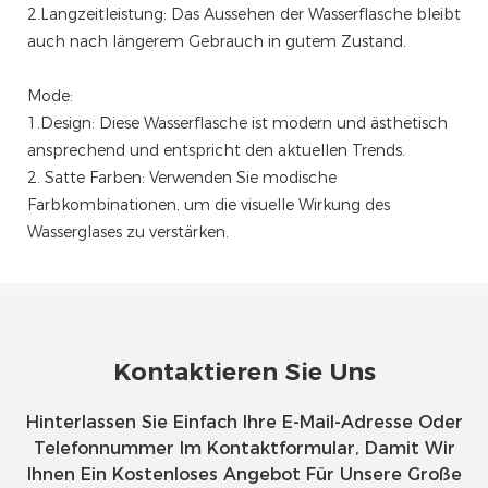
2.Langzeitleistung: Das Aussehen der Wasserflasche bleibt
auch nach längerem Gebrauch in gutem Zustand.
Mode:
1.Design: Diese Wasserflasche ist modern und ästhetisch
ansprechend und entspricht den aktuellen Trends.
2. Satte Farben: Verwenden Sie modische
Farbkombinationen, um die visuelle Wirkung des
Wasserglases zu verstärken.
Kontaktieren Sie Uns
Hinterlassen Sie Einfach Ihre E-Mail-Adresse Oder
Telefonnummer Im Kontaktformular, Damit Wir
Ihnen Ein Kostenloses Angebot Für Unsere Große