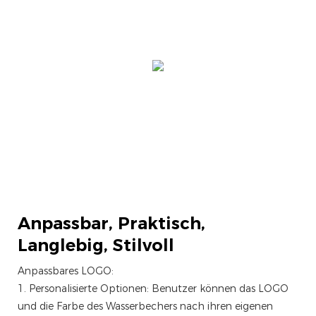
Anpassbar,
Praktisch,
Langlebig, Stilvoll
Anpassbares LOGO:
1. Personalisierte Optionen: Benutzer können das LOGO
und die Farbe des Wasserbechers nach ihren eigenen