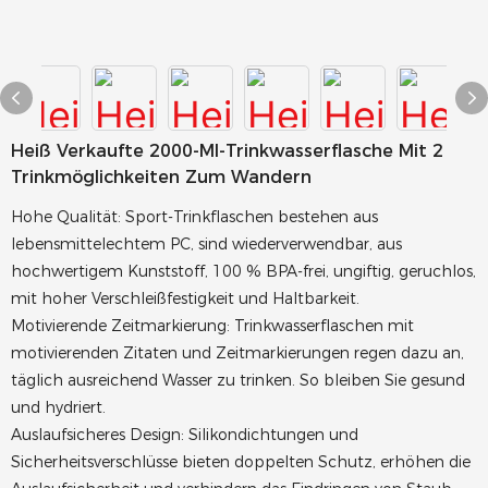
Heiß Verkaufte 2000-Ml-Trinkwasserflasche Mit 2
Trinkmöglichkeiten Zum Wandern
Hohe Qualität: Sport-Trinkflaschen bestehen aus
lebensmittelechtem PC, sind wiederverwendbar, aus
hochwertigem Kunststoff, 100 % BPA-frei, ungiftig, geruchlos,
mit hoher Verschleißfestigkeit und Haltbarkeit.
Motivierende Zeitmarkierung: Trinkwasserflaschen mit
motivierenden Zitaten und Zeitmarkierungen regen dazu an,
täglich ausreichend Wasser zu trinken. So bleiben Sie gesund
und hydriert.
Auslaufsicheres Design: Silikondichtungen und
Sicherheitsverschlüsse bieten doppelten Schutz, erhöhen die