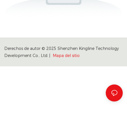
Derechos de autor © 2025 Shenzhen Kingline Technology
Development Co., Ltd. |
Mapa del sitio