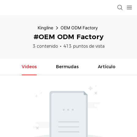
Kingline
OEM ODM Factory
#OEM ODM Factory
3 contenido
413 puntos de vista
Videos
Bermudas
Artículo