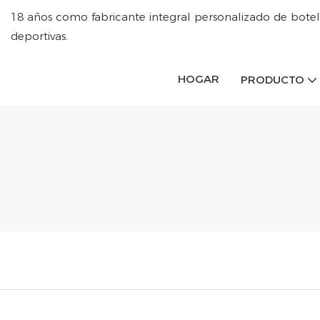
18 años como fabricante integral personalizado de botel
deportivas.
HOGAR
PRODUCTO