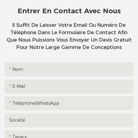
Entrer En Contact Avec Nous
Il Suffit De Laisser Votre Email Ou Numéro De
Téléphone Dans Le Formulaire De Contact Afin
Que Nous Puissions Vous Envoyer Un Devis Gratuit
Pour Notre Large Gamme De Conceptions
Nom
E-Mail
Téléphone/WhatsApp
Société
Teneur