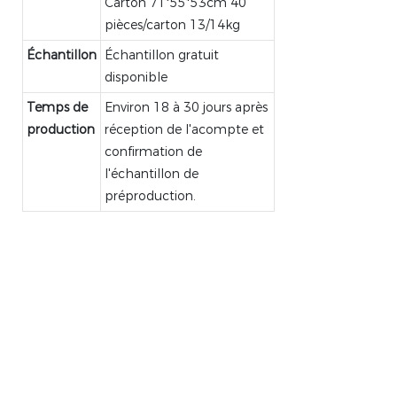
Carton 71*55*53cm 40
pièces/carton 13/14kg
Échantillon
Échantillon gratuit
disponible
Temps de
Environ 18 à 30 jours après
production
réception de l'acompte et
confirmation de
l'échantillon de
préproduction.