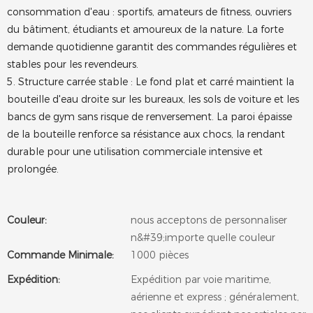
consommation d'eau : sportifs, amateurs de fitness, ouvriers
du bâtiment, étudiants et amoureux de la nature. La forte
demande quotidienne garantit des commandes régulières et
stables pour les revendeurs.
5. Structure carrée stable : Le fond plat et carré maintient la
bouteille d'eau droite sur les bureaux, les sols de voiture et les
bancs de gym sans risque de renversement. La paroi épaisse
de la bouteille renforce sa résistance aux chocs, la rendant
durable pour une utilisation commerciale intensive et
prolongée.
Couleur:
nous acceptons de personnaliser
n&#39;importe quelle couleur
Commande Minimale:
1000 pièces
Expédition:
Expédition par voie maritime,
aérienne et express ; généralement,