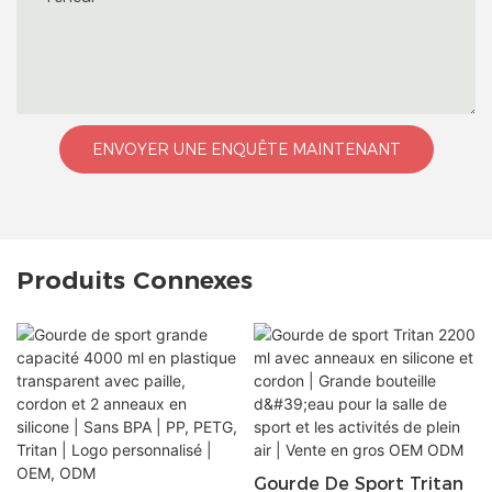
ENVOYER UNE ENQUÊTE MAINTENANT
Produits Connexes
Gourde De Sport Tritan