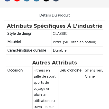
Détails Du Produit
Attributs Spécifiques À L'industrie
Style de design
CLASSIC
Matériel
PP/PC (SK Tritan en option)
Caractéristique durable
Durable
Autres Attributs
Occasion
Fitness en
Lieu d'origine
Shenzhen,
salle de sport,
Chine
sports de
voyage en
plein air,
utilisation au
travail et sur