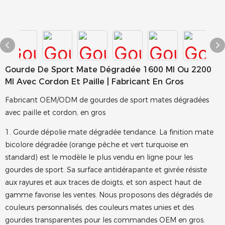
Gourde De Sport Mate Dégradée 1600 Ml Ou 2200
Ml Avec Cordon Et Paille | Fabricant En Gros
Fabricant OEM/ODM de gourdes de sport mates dégradées
avec paille et cordon, en gros
1. Gourde dépolie mate dégradée tendance. La finition mate
bicolore dégradée (orange pêche et vert turquoise en
standard) est le modèle le plus vendu en ligne pour les
gourdes de sport. Sa surface antidérapante et givrée résiste
aux rayures et aux traces de doigts, et son aspect haut de
gamme favorise les ventes. Nous proposons des dégradés de
couleurs personnalisés, des couleurs mates unies et des
gourdes transparentes pour les commandes OEM en gros.