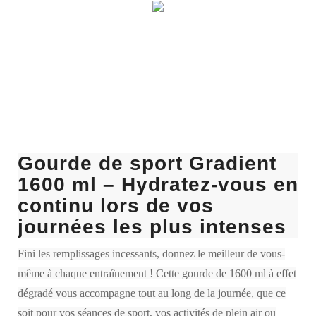
Gourde de sport Gradient
1600 ml – Hydratez-vous en
continu lors de vos
journées les plus intenses
Fini les remplissages incessants, donnez le meilleur de vous-
même à chaque entraînement ! Cette gourde de 1600 ml à effet
dégradé vous accompagne tout au long de la journée, que ce
soit pour vos séances de sport, vos activités de plein air ou