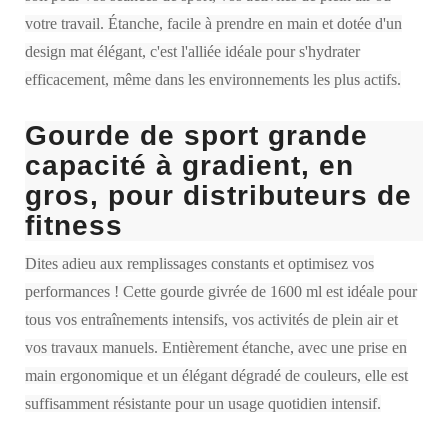
votre travail. Étanche, facile à prendre en main et dotée d'un
design mat élégant, c'est l'alliée idéale pour s'hydrater
efficacement, même dans les environnements les plus actifs.
Gourde de sport grande
capacité à gradient, en
gros, pour distributeurs de
fitness
Dites adieu aux remplissages constants et optimisez vos
performances ! Cette gourde givrée de 1600 ml est idéale pour
tous vos entraînements intensifs, vos activités de plein air et
vos travaux manuels. Entièrement étanche, avec une prise en
main ergonomique et un élégant dégradé de couleurs, elle est
suffisamment résistante pour un usage quotidien intensif.