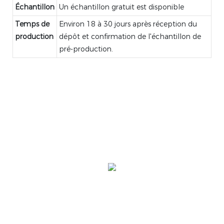
Échantillon
Un échantillon gratuit est disponible
Temps de
Environ 18 à 30 jours après réception du
production
dépôt et confirmation de l'échantillon de
pré-production.