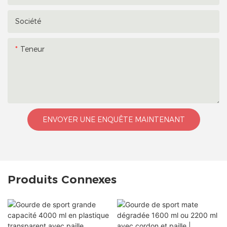
Société
Teneur
ENVOYER UNE ENQUÊTE MAINTENANT
Produits Connexes