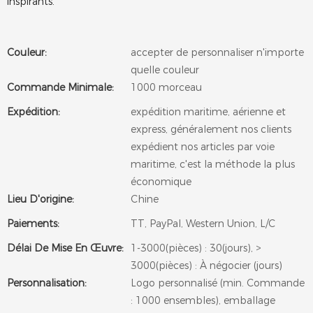
inspirants.
Couleur:
accepter de personnaliser n'importe
quelle couleur
Commande Minimale:
1000 morceau
Expédition:
expédition maritime, aérienne et
express, généralement nos clients
expédient nos articles par voie
maritime, c'est la méthode la plus
économique
Lieu D'origine:
Chine
Paiements:
TT, PayPal, Western Union, L/C
Délai De Mise En Œuvre:
1-3000(pièces) : 30(jours), >
3000(pièces) : À négocier (jours)
Personnalisation:
Logo personnalisé (min. Commande
: 1000 ensembles), emballage