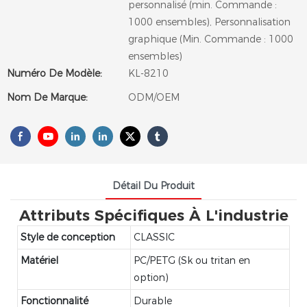
personnalisé (min. Commande :
1000 ensembles), Personnalisation
graphique (Min. Commande : 1000
ensembles)
Numéro De Modèle:
KL-8210
Nom De Marque:
ODM/OEM
Détail Du Produit
Attributs Spécifiques À L'industrie
Style de conception
CLASSIC
Matériel
PC/PETG (Sk ou tritan en
option)
Fonctionnalité
Durable