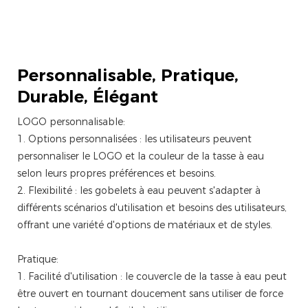
Personnalisable,
Pratique,
Durable, Élégant
LOGO personnalisable:
1. Options personnalisées : les utilisateurs peuvent
personnaliser le LOGO et la couleur de la tasse à eau
selon leurs propres préférences et besoins.
2. Flexibilité : les gobelets à eau peuvent s'adapter à
différents scénarios d'utilisation et besoins des utilisateurs,
offrant une variété d'options de matériaux et de styles.
Pratique:
1. Facilité d'utilisation : le couvercle de la tasse à eau peut
être ouvert en tournant doucement sans utiliser de force