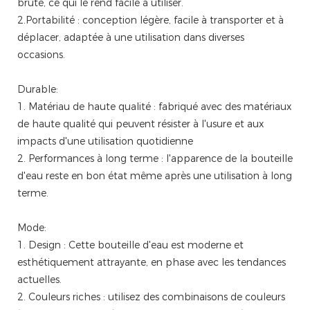
brute, ce qui le rend facile à utiliser.
2.Portabilité : conception légère, facile à transporter et à
déplacer, adaptée à une utilisation dans diverses
occasions.
Durable:
1. Matériau de haute qualité : fabriqué avec des matériaux
de haute qualité qui peuvent résister à l'usure et aux
impacts d'une utilisation quotidienne
2. Performances à long terme : l'apparence de la bouteille
d'eau reste en bon état même après une utilisation à long
terme.
Mode:
1. Design : Cette bouteille d'eau est moderne et
esthétiquement attrayante, en phase avec les tendances
actuelles.
2. Couleurs riches : utilisez des combinaisons de couleurs