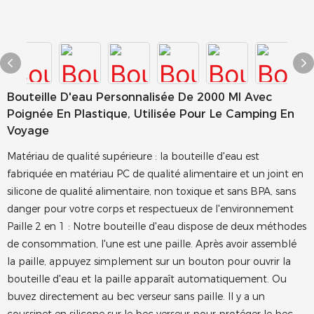
Bouteille D'eau Personnalisée De 2000 Ml Avec
Poignée En Plastique, Utilisée Pour Le Camping En
Voyage
Matériau de qualité supérieure : la bouteille d'eau est
fabriquée en matériau PC de qualité alimentaire et un joint en
silicone de qualité alimentaire, non toxique et sans BPA, sans
danger pour votre corps et respectueux de l'environnement
Paille 2 en 1 : Notre bouteille d'eau dispose de deux méthodes
de consommation, l'une est une paille. Après avoir assemblé
la paille, appuyez simplement sur un bouton pour ouvrir la
bouteille d'eau et la paille apparaît automatiquement. Ou
buvez directement au bec verseur sans paille. Il y a un