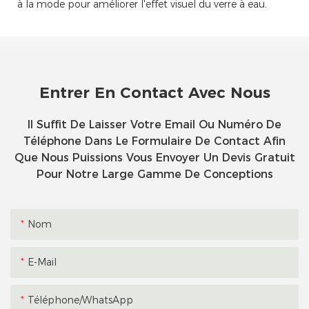
à la mode pour améliorer l'effet visuel du verre à eau.
Entrer En Contact Avec Nous
Il Suffit De Laisser Votre Email Ou Numéro De
Téléphone Dans Le Formulaire De Contact Afin
Que Nous Puissions Vous Envoyer Un Devis Gratuit
Pour Notre Large Gamme De Conceptions
Nom
E-Mail
Téléphone/WhatsApp