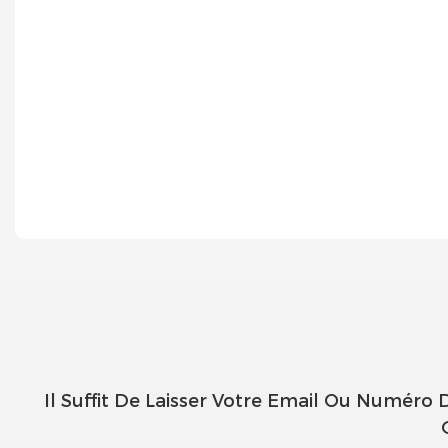
Il Suffit De Laisser Votre Email Ou Numéro