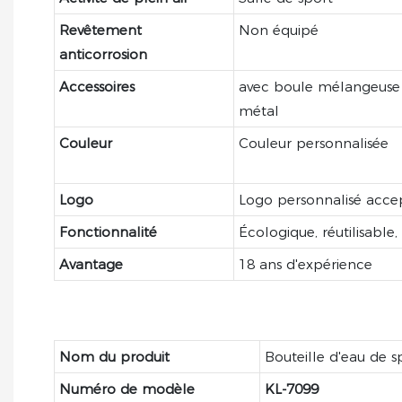
Revêtement
Non équipé
anticorrosion
Accessoires
avec boule mélangeuse
métal
Couleur
Couleur personnalisée
Logo
Logo personnalisé acce
Fonctionnalité
Écologique, réutilisable
Avantage
18 ans d'expérience
Nom du produit
Bouteille d'eau de s
Numéro de modèle
KL-7099