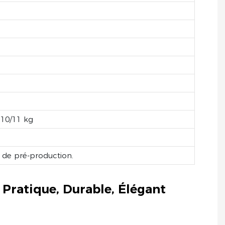
 10/11 kg
n de pré-production.
Pratique, Durable, Élégant