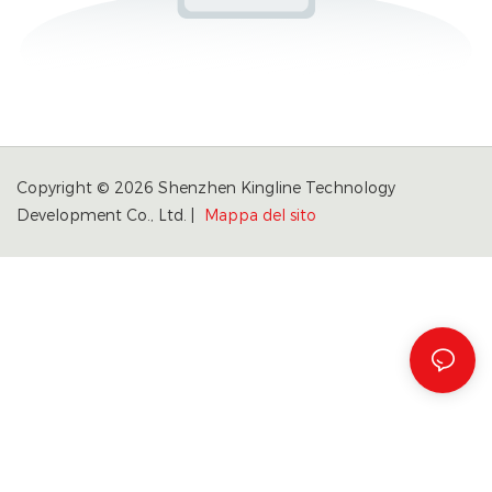
Copyright © 2026 Shenzhen Kingline Technology
Development Co., Ltd. |
Mappa del sito