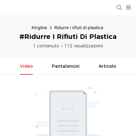
Kingline
Ridurre i rifiuti di plastica
#Ridurre I Rifiuti Di Plastica
1 contenuto
112 visualizzazioni
Video
Pantaloncini
Articolo