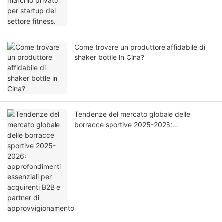
Come trovare un produttore affidabile di
shaker bottle in Cina?
Tendenze del mercato globale delle
borracce sportive 2025-2026:
approfondimenti essenziali per acquirenti
B2B e partner di approvvigionamento