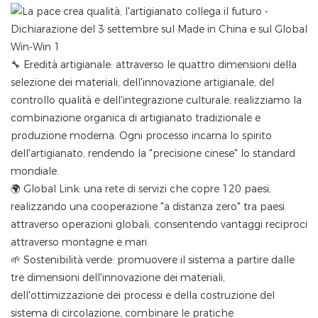
🔧 Eredità artigianale: attraverso le quattro dimensioni della
selezione dei materiali, dell'innovazione artigianale, del
controllo qualità e dell'integrazione culturale, realizziamo la
combinazione organica di artigianato tradizionale e
produzione moderna. Ogni processo incarna lo spirito
dell'artigianato, rendendo la "precisione cinese" lo standard
mondiale.
‌🌍 Global Link‌: una rete di servizi che copre 120 paesi,
realizzando una cooperazione "a distanza zero" tra paesi
attraverso operazioni globali, consentendo vantaggi reciproci
attraverso montagne e mari.
‌🌱 Sostenibilità verde: promuovere il sistema a partire dalle
tre dimensioni dell'innovazione dei materiali,
dell'ottimizzazione dei processi e della costruzione del
sistema di circolazione, combinare le pratiche