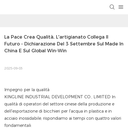
La Pace Crea Qualità, L'artigianato Collega Il 
Futuro - Dichiarazione Del 3 Settembre Sul Made In 
China E Sul Global Win-Win
2025-09-03
Impegno per la qualità
KINGLINE INDUSTRIAL DEVELOPMENT CO., LIMITED In
qualità di operatori del settore cinese della produzione e
dell'esportazione di bicchieri per l'acqua in plastica e in
acciaio inossidabile, rispondiamo ai tempi con quattro valori
fondamentali: