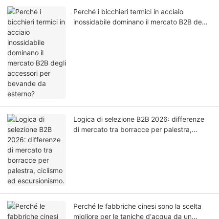
Perché i bicchieri termici in acciaio
inossidabile dominano il mercato B2B degli
accessori per bevande da esterno?
Logica di selezione B2B 2026: differenze
di mercato tra borracce per palestra,
ciclismo ed escursionismo.
Perché le fabbriche cinesi sono la scelta
migliore per le taniche d'acqua da un