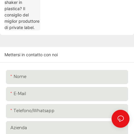
Mettersi in contatto con noi
Nome
E-Mail
Telefono/whatsapp
Azienda