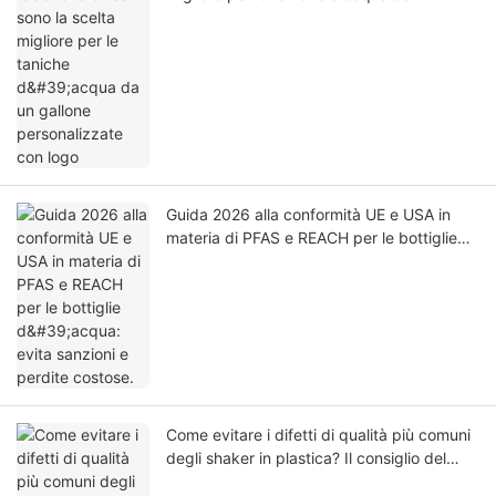
gallone personalizzate con logo
Guida 2026 alla conformità UE e USA in
materia di PFAS e REACH per le bottiglie
d'acqua: evita sanzioni e perdite costose.
Come evitare i difetti di qualità più comuni
degli shaker in plastica? Il consiglio del
miglior produttore di private label.