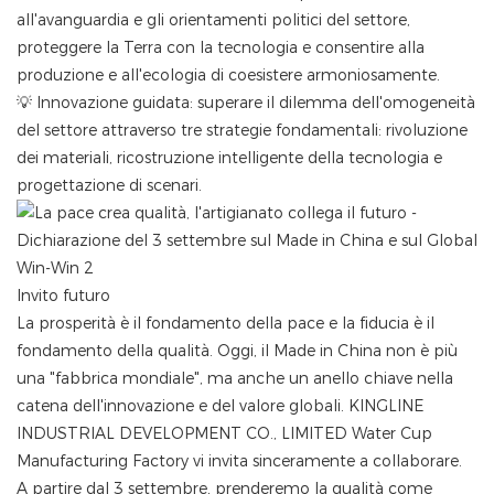
all'avanguardia e gli orientamenti politici del settore,
proteggere la Terra con la tecnologia e consentire alla
produzione e all'ecologia di coesistere armoniosamente.
‌💡 ​​​​Innovazione guidata: superare il dilemma dell'omogeneità
del settore attraverso tre strategie fondamentali: rivoluzione
dei materiali, ricostruzione intelligente della tecnologia e
progettazione di scenari.
Invito futuro‌
La prosperità è il fondamento della pace e la fiducia è il
fondamento della qualità. Oggi, il Made in China non è più
una "fabbrica mondiale", ma anche un anello chiave nella
catena dell'innovazione e del valore globali. KINGLINE
INDUSTRIAL DEVELOPMENT CO., LIMITED Water Cup
Manufacturing Factory vi invita sinceramente a collaborare.
A partire dal 3 settembre, prenderemo la qualità come