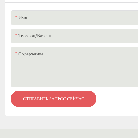
Имя
Телефон/ватсап
Содержание
ОТПРАВИТЬ ЗАПРОС СЕЙЧАС