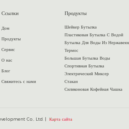
Ссылки
Продукты
Шейкер Бутылка
Дом
Пластиковая Бутылка С Водой
Продукты
Бутылка Для Воды Из Нержавею
Сервис
Термос
Большая Бутылка Воды
О нас
Спортивная Бутылка
Блог
Электрический Миксер
Свяжитесь с нами
Стакан
Силиконовая Кофейная Чашка
velopment Co., Ltd. |
Карта сайта