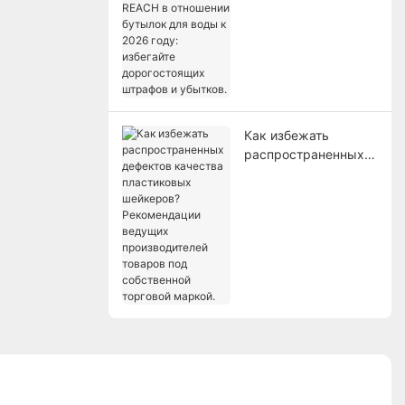
REACH в отношении
бутылок для воды к
2026 году: избегайте
дорогостоящих
штрафов и убытков.
Как избежать
распространенных
дефектов качества
пластиковых
шейкеров?
Рекомендации
ведущих
производителей
товаров под
собственной
торговой маркой.