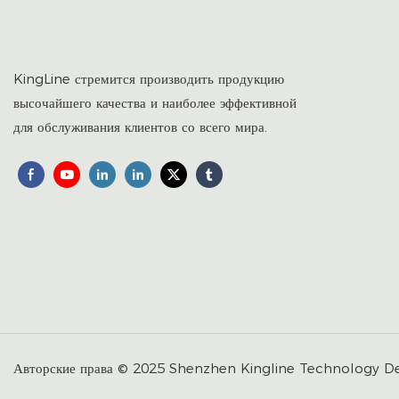
KingLine стремится производить продукцию
высочайшего качества и наиболее эффективной
для обслуживания клиентов со всего мира.
Авторские права © 2025 Shenzhen Kingline Technology De