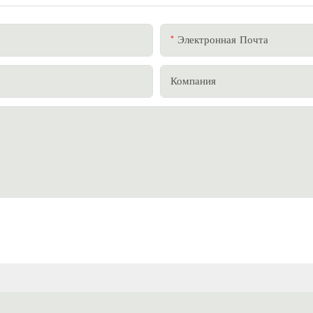
Электронная Почта
Компания