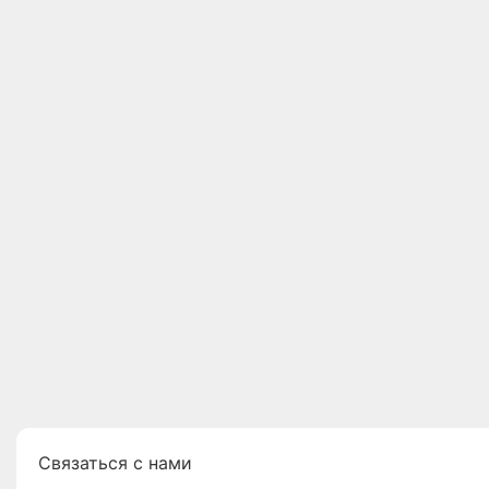
Связаться с нами