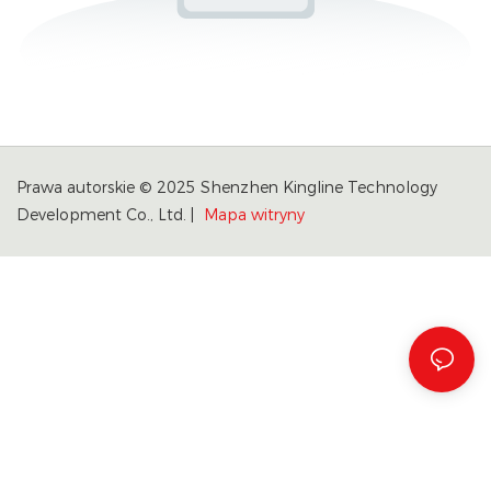
Prawa autorskie © 2025 Shenzhen Kingline Technology
Development Co., Ltd. |
Mapa witryny