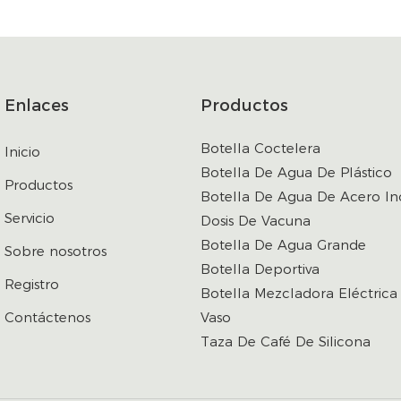
Enlaces
Productos
Botella Coctelera
Inicio
Botella De Agua De Plástico
Productos
Botella De Agua De Acero In
Servicio
Dosis De Vacuna
Botella De Agua Grande
Sobre nosotros
Botella Deportiva
Registro
Botella Mezcladora Eléctrica
Contáctenos
Vaso
Taza De Café De Silicona