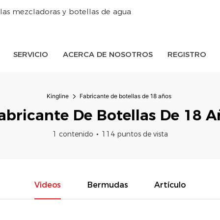
las mezcladoras y botellas de agua
SERVICIO
ACERCA DE NOSOTROS
REGISTRO
Kingline
Fabricante de botellas de 18 años
abricante De Botellas De 18 A
1 contenido
114 puntos de vista
Videos
Bermudas
Artículo