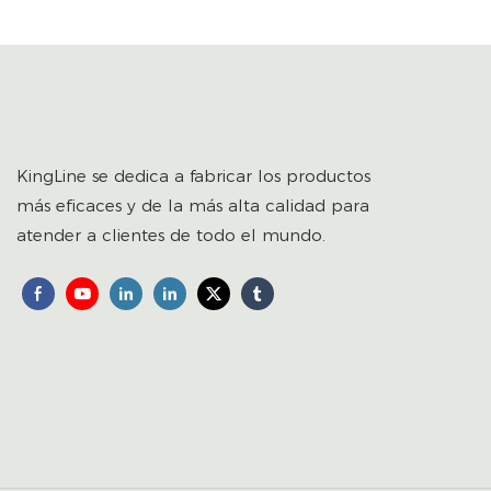
KingLine se dedica a fabricar los productos
más eficaces y de la más alta calidad para
atender a clientes de todo el mundo.