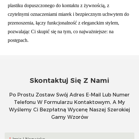
plastiku dopuszczonego do kontaktu z żywnością, z
czytelnymi oznaczeniami miarek i bezpiecznym uchwytem do
przenoszenia, łączy funkcjonalność z eleganckim stylem,
pozwalając Ci skupić się na tym, co najważniejsze: na
postępach.
Skontaktuj Się Z Nami
Po Prostu Zostaw Swój Adres E-Mail Lub Numer
Telefonu W Formularzu Kontaktowym, A My
Wyślemy Ci Bezpłatną Wycenę Naszej Szerokiej
Gamy Wzorów