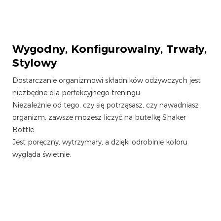
Wygodny, Konfigurowalny, Trwały,
Stylowy
Dostarczanie organizmowi składników odżywczych jest
niezbędne dla perfekcyjnego treningu.
Niezależnie od tego, czy się potrząsasz, czy nawadniasz
organizm, zawsze możesz liczyć na butelkę Shaker
Bottle.
Jest poręczny, wytrzymały, a dzięki odrobinie koloru
wygląda świetnie.