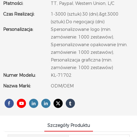
Płatności:
TT, Paypal, Western Union, L/C
Czas Realizacji:
1-3000 (sztuk):30 (dni),&gt;3000
(sztuk):Do negocjacji (dni)
Personalizacja:
Spersonalizowane logo (min.
zamówienie: 1000 zestawów),
Spersonalizowane opakowanie (min.
zamówienie: 1000 zestawów),
Personalizacja graficzna (min.
zamówienie: 1000 zestawów)
Numer Modelu:
KL-71702
Nazwa Marki:
ODM/OEM
Szczegóły Produktu