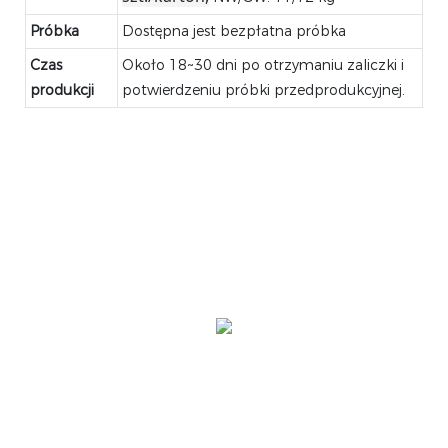
Próbka
Dostępna jest bezpłatna próbka
Czas
Około 18~30 dni po otrzymaniu zaliczki i
produkcji
potwierdzeniu próbki przedprodukcyjnej.