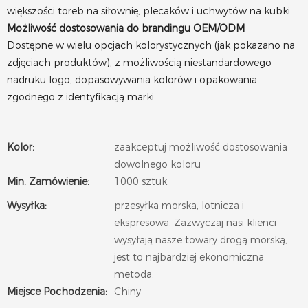
większości toreb na siłownię, plecaków i uchwytów na kubki.
Możliwość dostosowania do brandingu OEM/ODM
Dostępne w wielu opcjach kolorystycznych (jak pokazano na
zdjęciach produktów), z możliwością niestandardowego
nadruku logo, dopasowywania kolorów i opakowania
zgodnego z identyfikacją marki.
Kolor:
zaakceptuj możliwość dostosowania
dowolnego koloru
Min. Zamówienie:
1000 sztuk
Wysyłka:
przesyłka morska, lotnicza i
ekspresowa. Zazwyczaj nasi klienci
wysyłają nasze towary drogą morską,
jest to najbardziej ekonomiczna
metoda.
Miejsce Pochodzenia:
Chiny