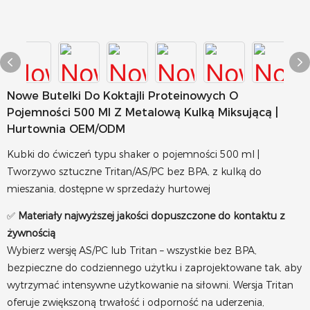
Nowe Butelki Do Koktajli Proteinowych O
Pojemności 500 Ml Z Metalową Kulką Miksującą |
Hurtownia OEM/ODM
Kubki do ćwiczeń typu shaker o pojemności 500 ml |
Tworzywo sztuczne Tritan/AS/PC bez BPA, z kulką do
mieszania, dostępne w sprzedaży hurtowej
✅
Materiały najwyższej jakości dopuszczone do kontaktu z
żywnością
Wybierz wersję AS/PC lub Tritan – wszystkie bez BPA,
bezpieczne do codziennego użytku i zaprojektowane tak, aby
wytrzymać intensywne użytkowanie na siłowni. Wersja Tritan
oferuje zwiększoną trwałość i odporność na uderzenia,