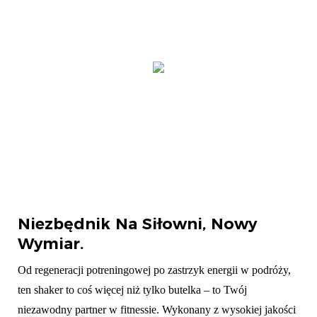
Niezbędnik Na Siłowni, Nowy
Wymiar.
Od regeneracji potreningowej po zastrzyk energii w podróży,
ten shaker to coś więcej niż tylko butelka – to Twój
niezawodny partner w fitnessie. Wykonany z wysokiej jakości