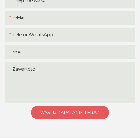
Imię I Nazwisko
E-Mail
Telefon/WhatsApp
Firma
Zawartość
WYŚLIJ ZAPYTANIE TERAZ