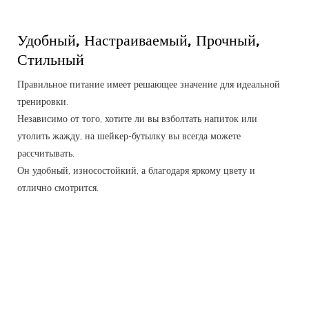
Удобный, Настраиваемый, Прочный,
Стильный
Правильное питание имеет решающее значение для идеальной
тренировки.
Независимо от того, хотите ли вы взболтать напиток или
утолить жажду, на шейкер-бутылку вы всегда можете
рассчитывать.
Он удобный, износостойкий, а благодаря яркому цвету и
отлично смотрится.