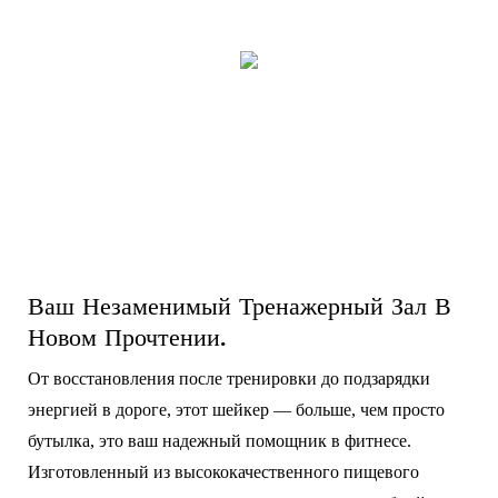
Ваш Незаменимый Тренажерный Зал В
Новом Прочтении.
От восстановления после тренировки до подзарядки
энергией в дороге, этот шейкер — больше, чем просто
бутылка, это ваш надежный помощник в фитнесе.
Изготовленный из высококачественного пищевого