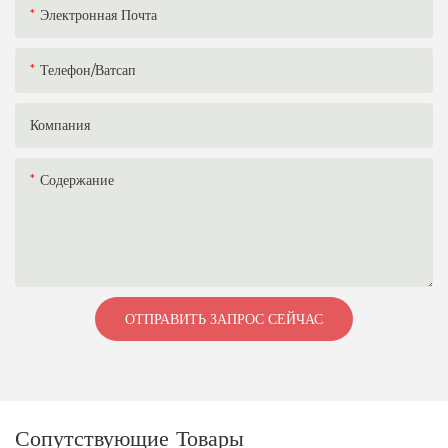
Электронная Почта
Телефон/ватсап
Компания
Содержание
ОТПРАВИТЬ ЗАПРОС СЕЙЧАС
Сопутствующие Товары