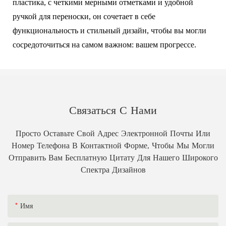
пластика, с четкими мерными отметками и удобной
ручкой для переноски, он сочетает в себе
функциональность и стильный дизайн, чтобы вы могли
сосредоточиться на самом важном: вашем прогрессе.
Связаться С Нами
Просто Оставьте Свой Адрес Электронной Почты Или
Номер Телефона В Контактной Форме, Чтобы Мы Могли
Отправить Вам Бесплатную Цитату Для Нашего Широкого
Спектра Дизайнов
Имя