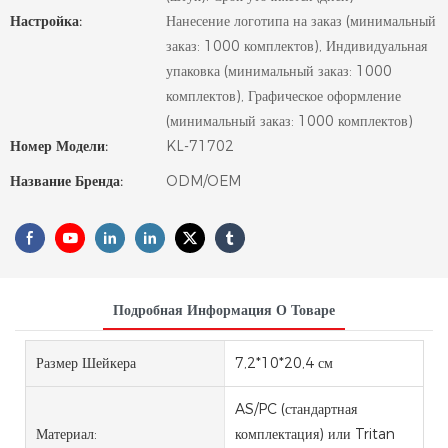
Настройка:
Нанесение логотипа на заказ (минимальный
заказ: 1000 комплектов), Индивидуальная
упаковка (минимальный заказ: 1000
комплектов), Графическое оформление
(минимальный заказ: 1000 комплектов)
Номер Модели:
KL-71702
Название Бренда:
ODM/OEM
Подробная Информация О Товаре
Размер Шейкера
7,2*10*20,4 см
AS/PC (стандартная
Материал:
комплектация) или Tritan