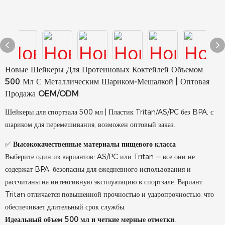
Новые Шейкеры Для Протеиновых Коктейлей Объемом
500 Мл С Металлическим Шариком-Мешалкой | Оптовая
Продажа OEM/ODM
Шейкеры для спортзала 500 мл | Пластик Tritan/AS/PC без BPA, с
шариком для перемешивания, возможен оптовый заказ.
✅
Высококачественные материалы пищевого класса
Выберите один из вариантов: AS/PC или Tritan — все они не
содержат BPA, безопасны для ежедневного использования и
рассчитаны на интенсивную эксплуатацию в спортзале. Вариант
Tritan отличается повышенной прочностью и ударопрочностью, что
обеспечивает длительный срок службы.
Идеальный объем 500 мл и четкие мерные отметки.