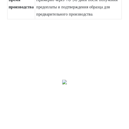
производства
предоплаты и подтверждения образца для
предварительного производства.