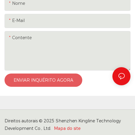
Nome
E-Mail
Contente
ENVIAR INQUÉRITO AGORA
Direitos autorais © 2025 Shenzhen Kingline Technology
Development Co., Ltd.
Mapa do site