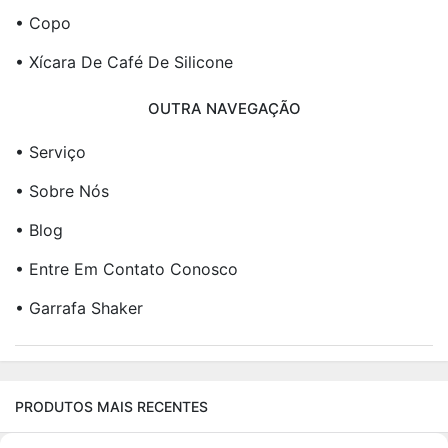
• Copo
• Xícara De Café De Silicone
OUTRA NAVEGAÇÃO
• Serviço
• Sobre Nós
• Blog
• Entre Em Contato Conosco
• Garrafa Shaker
PRODUTOS MAIS RECENTES