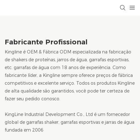
Fabricante Profissional
Kingline é OEM & Fábrica ODM especializada na fabricação
de shakers de proteínas, jarros de água, garrafas esportivas,
etc. garrafas de água com 18 anos de experiência. Como
fabricante líder, a Kingline sempre oferece preços de fábrica
competitivos e excelente serviço. Todos os produtos Kingline
de alta qualidade são garantidos, você pode ter certeza de
fazer seu pedido conosco.
KingLine Industrial Development Co., Ltd é um fornecedor
global de garrafas shaker, garrafas esportivas e jarras de água
fundada em 2006