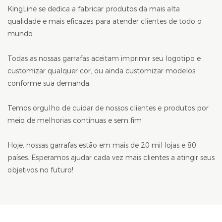
KingLine se dedica a fabricar produtos da mais alta
qualidade e mais eficazes para atender clientes de todo o
mundo.
Todas as nossas garrafas aceitam imprimir seu logotipo e
customizar qualquer cor, ou ainda customizar modelos
conforme sua demanda.
Temos orgulho de cuidar de nossos clientes e produtos por
meio de melhorias contínuas e sem fim
Hoje, nossas garrafas estão em mais de 20 mil lojas e 80
países. Esperamos ajudar cada vez mais clientes a atingir seus
objetivos no futuro!