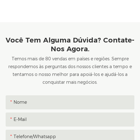
Você Tem Alguma Dúvida? Contate-
Nos Agora.
Temos mais de 80 vendas em países e regiões. Sempre
respondemos às perguntas dos nossos clientes a tempo e
tentamos o nosso melhor para apoiá-los e ajudá-los a
conquistar mais negócios.
Nome
E-Mail
Telefone/whatsapp