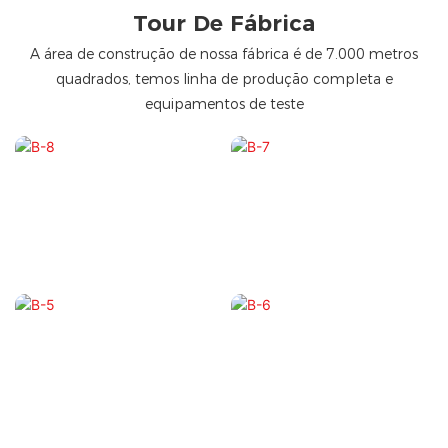
Tour De Fábrica
A área de construção de nossa fábrica é de 7.000 metros
quadrados, temos linha de produção completa e
equipamentos de teste