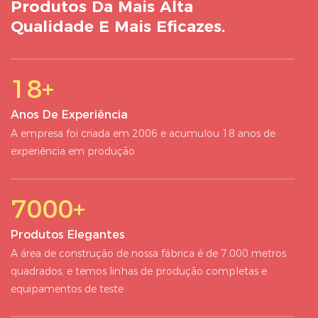
Produtos Da Mais Alta
Qualidade E Mais Eficazes.
18+
Anos De Experiência
A empresa foi criada em 2006 e acumulou 18 anos de
experiência em produção
7000+
Produtos Elegantes
A área de construção de nossa fábrica é de 7.000 metros
quadrados, e temos linhas de produção completas e
equipamentos de teste