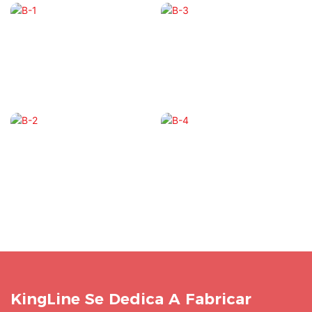
KingLine Se Dedica A Fabricar