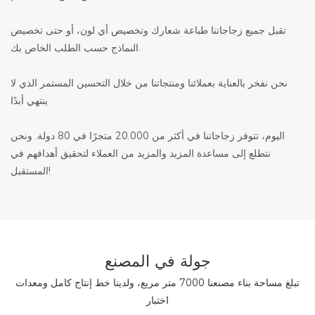
تقبل جميع زجاجاتنا طباعة شعارك وتخصيص أي لون، أو حتى تخصيص
النماذج حسب الطلب الخاص بك.
نحن نفخر بالعناية بعملائنا ومنتجاتنا من خلال التحسين المستمر الذي لا
ينتهي أبدًا
اليوم، تتوفر زجاجاتنا في أكثر من 20.000 متجرًا في 80 دولة. ونحن
نتطلع إلى مساعدة المزيد والمزيد من العملاء لتحقيق أهدافهم في
المستقبل!
جولة في المصنع
تبلغ مساحة بناء مصنعنا 7000 متر مربع، ولدينا خط إنتاج كامل ومعدات
اختبار