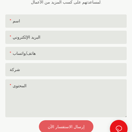
لمساعدتهم على كسب المزيد من الأعمال.
اسم
البريد الإلكتروني
هاتف/واتساب
شركة
المحتوى
إرسال الاستفسار الآن