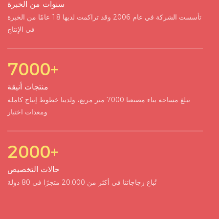
سنوات من الخبرة
تأسست الشركة في عام 2006 وقد تراكمت لديها 18 عامًا من الخبرة
في الإنتاج
7000+
منتجات أنيقة
تبلغ مساحة بناء مصنعنا 7000 متر مربع، ولدينا خطوط إنتاج كاملة
ومعدات اختبار
2000+
حالات التخصيص
تُباع زجاجاتنا في أكثر من 20.000 متجرًا في 80 دولة