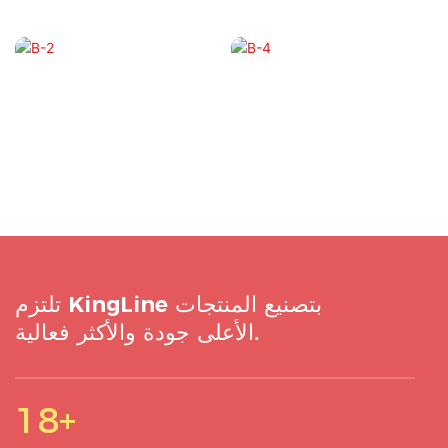
تلتزم KingLine بتصنيع المنتجات
الأعلى جودة والأكثر فعالية.
18+