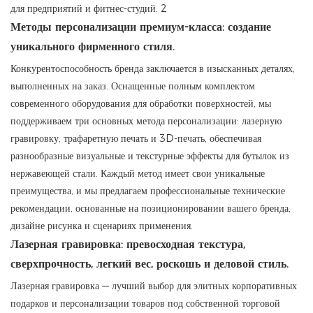
Методы персонализации премиум-класса: создание
уникального фирменного стиля.
Конкурентоспособность бренда заключается в изысканных деталях,
выполненных на заказ. Оснащенные полным комплектом
современного оборудования для обработки поверхностей, мы
поддерживаем три основных метода персонализации: лазерную
гравировку, трафаретную печать и 3D-печать, обеспечивая
разнообразные визуальные и текстурные эффекты для бутылок из
нержавеющей стали. Каждый метод имеет свои уникальные
преимущества, и мы предлагаем профессиональные технические
рекомендации, основанные на позиционировании вашего бренда,
дизайне рисунка и сценариях применения.
Лазерная гравировка: превосходная текстура,
сверхпрочность, легкий вес, роскошь и деловой стиль.
Лазерная гравировка — лучший выбор для элитных корпоративных
подарков и персонализации товаров под собственной торговой