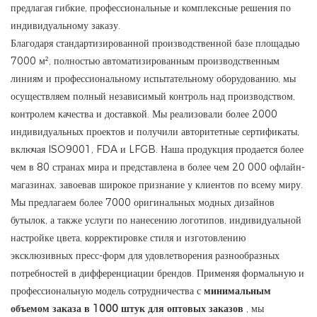
предлагая гибкие, профессиональные и комплексные решения по
индивидуальному заказу.
Благодаря стандартизированной производственной базе площадью
7000 м², полностью автоматизированным производственным
линиям и профессиональному испытательному оборудованию, мы
осуществляем полный независимый контроль над производством,
контролем качества и доставкой. Мы реализовали более 2000
индивидуальных проектов и получили авторитетные сертификаты,
включая ISO9001, FDA и LFGB. Наша продукция продается более
чем в 80 странах мира и представлена ​​в более чем 20 000 офлайн-
магазинах, завоевав широкое признание у клиентов по всему миру.
Мы предлагаем более 7000 оригинальных модных дизайнов
бутылок, а также услуги по нанесению логотипов, индивидуальной
настройке цвета, корректировке стиля и изготовлению
эксклюзивных пресс-форм для удовлетворения разнообразных
потребностей в дифференциации брендов. Применяя формальную и
профессиональную модель сотрудничества с
минимальным
объемом заказа в 1000 штук для оптовых заказов
, мы