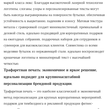
маркой класса люкс. Благодаря высокоточной лазерной технологии
логотипы, слоганы, узоры и персонализированные тексты могут
быть навсегда выгравированы на поверхности бутылки, обеспечивая
устойчивость к выцветанию, падениям и износу. Матовая текстура
металла с гравировкой создает минималистичный, премиальный и
деловой стиль, идеально подходящий для корпоративных подарков
на ежегодных собраниях, подарочных наборов для сотрудников и
сувениров для высококлассных клиентов. Совместима со всеми
моделями бутылок из нержавеющей стали, идеально воспроизводит
крошечные логотипы и миниатюрный текст с высочайшей
четкостью.
Трафаретная печать: экономичное и яркое решение,
идеально подходит для крупномасштабной
персонализации брендовой продукции.
Трафаретная печать — это наиболее классический и экономичный
метод персонализации для крупных корпоративных мероприятий,
подарков для тимбилдинга и рекламной продукции фитнес-