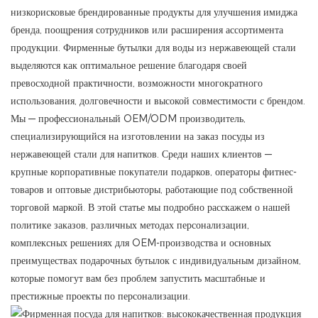
низкорисковые брендированные продукты для улучшения имиджа
бренда, поощрения сотрудников или расширения ассортимента
продукции. Фирменные бутылки для воды из нержавеющей стали
выделяются как оптимальное решение благодаря своей
превосходной практичности, возможности многократного
использования, долговечности и высокой совместимости с брендом.
Мы — профессиональный OEM/ODM производитель,
специализирующийся на изготовлении на заказ посуды из
нержавеющей стали для напитков. Среди наших клиентов —
крупные корпоративные покупатели подарков, операторы фитнес-
товаров и оптовые дистрибьюторы, работающие под собственной
торговой маркой. В этой статье мы подробно расскажем о нашей
политике заказов, различных методах персонализации,
комплексных решениях для OEM-производства и основных
преимуществах подарочных бутылок с индивидуальным дизайном,
которые помогут вам без проблем запустить масштабные и
престижные проекты по персонализации.