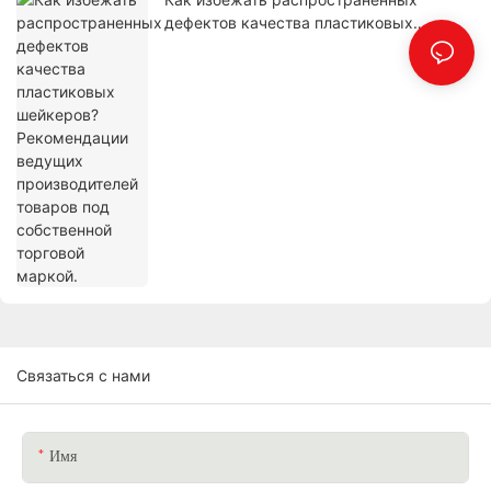
дефектов качества пластиковых
шейкеров? Рекомендации ведущих
производителей товаров под
собственной торговой маркой.
Связаться с нами
Имя