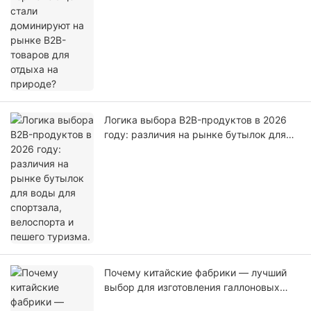
Логика выбора B2B-продуктов в 2026
году: различия на рынке бутылок для
воды для спортзала, велоспорта и
пешего туризма.
Почему китайские фабрики — лучший
выбор для изготовления галлоновых
бутылей для воды с индивидуальным