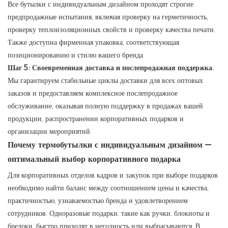
Все бутылки с индивидуальным дизайном проходят строгие
предпродажные испытания, включая проверку на герметичность,
проверку теплоизоляционных свойств и проверку качества печати. ​​
Также доступна фирменная упаковка, соответствующая
позиционированию и стилю вашего бренда.
Шаг 5: Своевременная доставка и послепродажная поддержка.
Мы гарантируем стабильные циклы доставки для всех оптовых
заказов и предоставляем комплексное послепродажное
обслуживание, оказывая полную поддержку в продажах вашей
продукции, распространении корпоративных подарков и
организации мероприятий.
Почему термобутылки с индивидуальным дизайном —
оптимальный выбор корпоративного подарка
Для корпоративных отделов кадров и закупок при выборе подарков
необходимо найти баланс между соотношением цены и качества,
практичностью, узнаваемостью бренда и удовлетворением
сотрудников. Одноразовые подарки, такие как ручки, блокноты и
брелоки, быстро приходят в негодность или выбрасываются. В