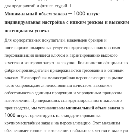
Минимальный объем заказа — 1000 штук:
индивидуальная настройка с низким риском и высоким
потенциалом успеха.
Для корпоративных покупателей, владельцев брендов и
поставщиков подарочных услуг стандартизированная массовая
персонализация является ключом к гарантированию высокого
качества и контролю затрат на закупки. Большинство официальных
фабрик-производителей придерживаются требований к оптовым
заказам. Низкопробная мелкосерийная персонализация на рынке
часто сопровождается непостоянным качеством, высокими
себестоимостью единицы продукции и упрощенным процессом
изготовления. Придерживаясь стандартизированного массового
производства, мы устанавливаем
минимальный объем заказа в
1000 штук
, ориентируясь на стандартизированные
крупномасштабные заказы на персонализацию. Этот механизм
обеспечивает точное изготовление, стабильное качество и высокую