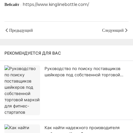
Вебсайт
:
https://www.kinglinebottle.com/
Предыдущий
Следующий
РЕКОМЕНДУЕТСЯ ДЛЯ ВАС
Руководство по поиску поставщиков
шейкеров под собственной торговой
маркой для фитнес-стартапов
Как найти надежного производителя