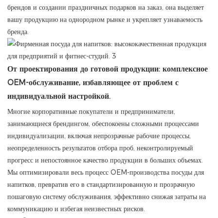
брендов и создании праздничных подарков на заказ, она выделяет
вашу продукцию на однородном рынке и укрепляет узнаваемость
бренда.
От проектирования до готовой продукции: комплексное
OEM-обслуживание, избавляющее от проблем с
индивидуальной настройкой.
Многие корпоративные покупатели и предприниматели,
занимающиеся брендингом, обеспокоены сложными процессами
индивидуализации, включая непрозрачные рабочие процессы,
неопределенность результатов отбора проб, неконтролируемый
прогресс и непостоянное качество продукции в больших объемах.
Мы оптимизировали весь процесс OEM-производства посуды для
напитков, превратив его в стандартизированную и прозрачную
пошаговую систему обслуживания, эффективно снижая затраты на
коммуникацию и избегая неизвестных рисков.