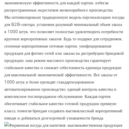
экономическую эффективность для каждой партии, избегая
распространенных недостатков мелкосерийного производства.
Мы оптимизировали традиционную модель персонализации посуды
для B2B-сектора, установив разумный минимальный объем заказа
в 1000 штук, что позволяет полностью удовлетворить потребности
крупных корпоративных заказов. Будь то подарки для сотрудников,
сезонные корпоративные оптовые партии, унифицированная
продукция для фитнес-сетей или заказы на дистрибуцию брендовой
продукции, наш режим массового производства гарантирует
стабильное качество и снижает себестоимость единицы продукции
для максимальной экономической эффективности. Все заказы от
1000 штук и более проходят стандартизированное
автоматизированное производство, единый контроль качества и
комплексное послепродажное обслуживание. Каждая партия
обеспечивает стабильное качество готовой продукции премиум-
класса, помогая брендам создавать высококлассный корпоративный
имидж и добиваться долгосрочной узнаваемости бренда.