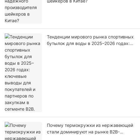
шейкеров в Китае?
Тенденции мирового рынка спортивных
бутылок для воды в 2025–2026 годах:
ключевые выводы для покупателей и
партнеров по закупкам в сегменте B2B.
Почему термокружки из нержавеющей
стали доминируют на рынке B2B-
товаров для отдыха на природе?