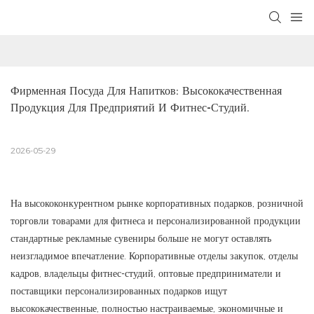
Фирменная Посуда Для Напитков: Высококачественная 
Продукция Для Предприятий И Фитнес-Студий.
2026-05-29
На высококонкурентном рынке корпоративных подарков, розничной
торговли товарами для фитнеса и персонализированной продукции
стандартные рекламные сувениры больше не могут оставлять
неизгладимое впечатление. Корпоративные отделы закупок, отделы
кадров, владельцы фитнес-студий, оптовые предприниматели и
поставщики персонализированных подарков ищут
высококачественные, полностью настраиваемые, экономичные и