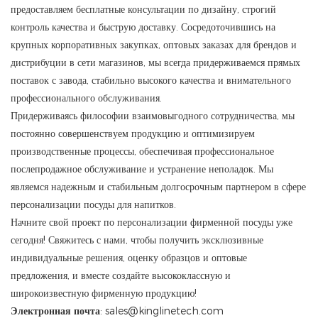
предоставляем бесплатные консультации по дизайну, строгий
контроль качества и быструю доставку. Сосредоточившись на
крупных корпоративных закупках, оптовых заказах для брендов и
дистрибуции в сети магазинов, мы всегда придерживаемся прямых
поставок с завода, стабильно высокого качества и внимательного
профессионального обслуживания.
Придерживаясь философии взаимовыгодного сотрудничества, мы
постоянно совершенствуем продукцию и оптимизируем
производственные процессы, обеспечивая профессиональное
послепродажное обслуживание и устранение неполадок. Мы
являемся надежным и стабильным долгосрочным партнером в сфере
персонализации посуды для напитков.
Начните свой проект по персонализации фирменной посуды уже
сегодня! Свяжитесь с нами, чтобы получить эксклюзивные
индивидуальные решения, оценку образцов и оптовые
предложения, и вместе создайте высококлассную и
широкоизвестную фирменную продукцию!
Электронная почта
: sales@kinglinetech.com