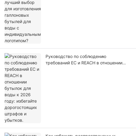
логотипом?
Руководство по соблюдению
требований ЕС и REACH в отношении
бутылок для воды к 2026 году:
избегайте дорогостоящих штрафов и
убытков.
Как избежать распространенных