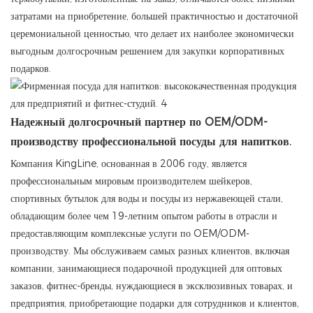
затратами на приобретение, большей практичностью и достаточной
церемониальной ценностью, что делает их наиболее экономически
выгодным долгосрочным решением для закупки корпоративных
подарков.
Надежный долгосрочный партнер по OEM/ODM-
производству профессиональной посуды для напитков.
Компания KingLine, основанная в 2006 году, является
профессиональным мировым производителем шейкеров,
спортивных бутылок для воды и посуды из нержавеющей стали,
обладающим более чем 19-летним опытом работы в отрасли и
предоставляющим комплексные услуги по OEM/ODM-
производству. Мы обслуживаем самых разных клиентов, включая
компании, занимающиеся подарочной продукцией для оптовых
заказов, фитнес-бренды, нуждающиеся в эксклюзивных товарах, и
предприятия, приобретающие подарки для сотрудников и клиентов,