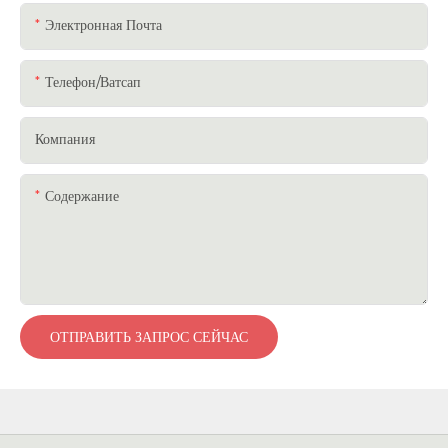
Электронная Почта
Телефон/ватсап
Компания
Содержание
ОТПРАВИТЬ ЗАПРОС СЕЙЧАС