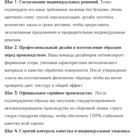
Шаг 1: Согласование индивидуальных решений.
Точно
подтвердите все ваши требования, включая тип бутылки, объем,
цветовую схему, способ персонализации, дизайн логотипа,
количество заказа и сроки доставки, чтобы предоставить
эксклюзивные предложения и предварительные индивидуальные
решения.
Шаг 2: Профессиональный дизайн и изготовление образцов
перед производством.
Наша команда дизайнеров оптимизирует
фирменные узоры, учитывая характеристики металлического
материала и качество обработки поверхности. После утверждения
эскиза мы изготавливаем физические образцы, чтобы вы могли
проверить цвет, текстуру и общий эффект.
Шаг 3: Официальное серийное производство
. После
подтверждения образца мы запускаем стандартизированное
автоматизированное производство на сборочной линии, строго
следуя стандартам образца, чтобы обеспечить 100% стабильное
качество всей партии.
Шаг 4: Строгий контроль качества и индивидуальная упаковка.