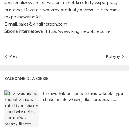
spersonalizowane rozwiązania, próbki i oferty współpracy
hurtowej. Razem stwórzmy produkty o wysokiej renomie i
rozpoznawalności!
E-mail
: sales@kinglinetech.com
Strona internetowa
:
https://www.kinglinebottle.com/
Prev.
Kolejny
ZALECANE DLA CIEBIE
Przewodnik po zaopatrzeniu w kubki typu
shaker marki własnej dla startupów z
branży fitness