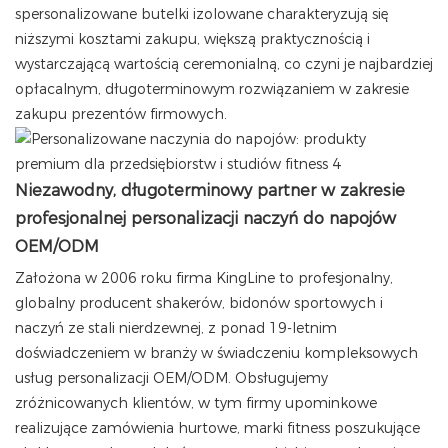
spersonalizowane butelki izolowane charakteryzują się
niższymi kosztami zakupu, większą praktycznością i
wystarczającą wartością ceremonialną, co czyni je najbardziej
opłacalnym, długoterminowym rozwiązaniem w zakresie
zakupu prezentów firmowych.
Niezawodny, długoterminowy partner w zakresie
profesjonalnej personalizacji naczyń do napojów
OEM/ODM
Założona w 2006 roku firma KingLine to profesjonalny,
globalny producent shakerów, bidonów sportowych i
naczyń ze stali nierdzewnej, z ponad 19-letnim
doświadczeniem w branży w świadczeniu kompleksowych
usług personalizacji OEM/ODM. Obsługujemy
zróżnicowanych klientów, w tym firmy upominkowe
realizujące zamówienia hurtowe, marki fitness poszukujące