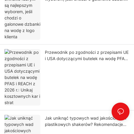
na wodę z logo klienta
Przewodnik po zgodności z przepisami UE
i USA dotyczącymi butelek na wodę PFAS i
REACH z 2026 r.: Unikaj kosztownych kar i
strat
Jak uniknąć typowych wad jakościowych
plastikowych shakerów? Rekomendacje
najlepszych producentów marek własnych