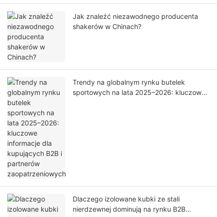
Jak znaleźć niezawodnego producenta
shakerów w Chinach?
Trendy na globalnym rynku butelek
sportowych na lata 2025–2026: kluczowe
informacje dla kupujących B2B i partnerów
zaopatrzeniowych
Dlaczego izolowane kubki ze stali
nierdzewnej dominują na rynku B2B