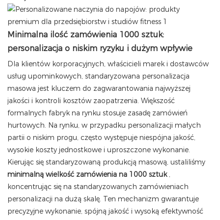
Minimalna ilość zamówienia 1000 sztuk:
personalizacja o niskim ryzyku i dużym wpływie
Dla klientów korporacyjnych, właścicieli marek i dostawców
usług upominkowych, standaryzowana personalizacja
masowa jest kluczem do zagwarantowania najwyższej
jakości i kontroli kosztów zaopatrzenia. Większość
formalnych fabryk na rynku stosuje zasadę zamówień
hurtowych. Na rynku, w przypadku personalizacji małych
partii o niskim progu, często występuje niespójna jakość,
wysokie koszty jednostkowe i uproszczone wykonanie.
Kierując się standaryzowaną produkcją masową, ustaliliśmy
minimalną wielkość zamówienia na 1000 sztuk
,
koncentrując się na standaryzowanych zamówieniach
personalizacji na dużą skalę. Ten mechanizm gwarantuje
precyzyjne wykonanie, spójną jakość i wysoką efektywność