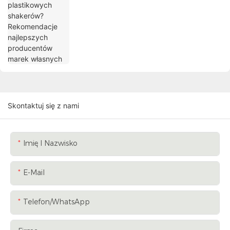
Skontaktuj się z nami
Imię I Nazwisko
E-Mail
Telefon/WhatsApp