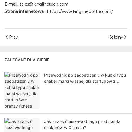
E-mail
: sales@kinglinetech.com
Strona internetowa
:
https://www.kinglinebottle.com/
Prev.
Kolejny
ZALECANE DLA CIEBIE
Przewodnik po zaopatrzeniu w kubki typu
shaker marki własnej dla startupów z
branży fitness
Jak znaleźć niezawodnego producenta
shakerów w Chinach?