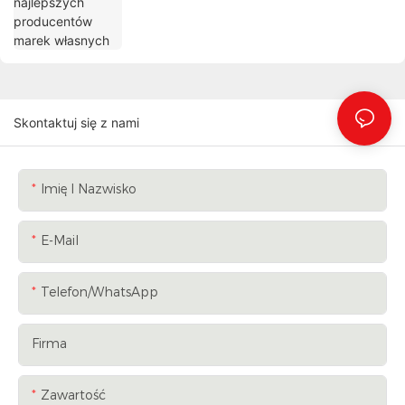
Skontaktuj się z nami
Imię I Nazwisko
E-Mail
Telefon/WhatsApp
Firma
Zawartość