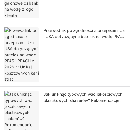
Przewodnik po zgodności z przepisami UE
i USA dotyczącymi butelek na wodę PFAS i
REACH z 2026 r.: Unikaj kosztownych kar i
strat
Jak uniknąć typowych wad jakościowych
plastikowych shakerów? Rekomendacje
najlepszych producentów marek własnych