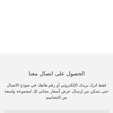
الحصول على اتصال معنا
فقط اترك بريدك الإلكتروني أو رقم هاتفك في نموذج الاتصال
حتى نتمكن من إرسال عرض أسعار مجاني لك لمجموعة واسعة
من التصاميم