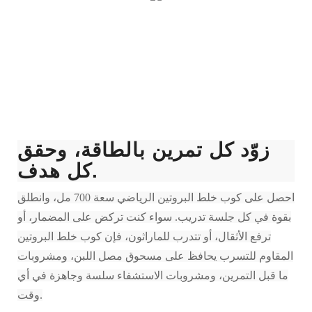
زوّد كل تمرين بالطاقة، وحقق
كل هدف.
احصل على كوب خلط البروتين الرياضي سعة 700 مل، وانطلق
بقوة في كل جلسة تدريب. سواء كنت تركض على المضمار، أو
ترفع الأثقال، أو تتدرب للماراثون، فإن كوب خلط البروتين
المقاوم للتسرب يحافظ على مسحوق مصل اللبن، ومشروبات
ما قبل التمرين، ومشروبات الاستشفاء سلسة وجاهزة في أي
وقت.