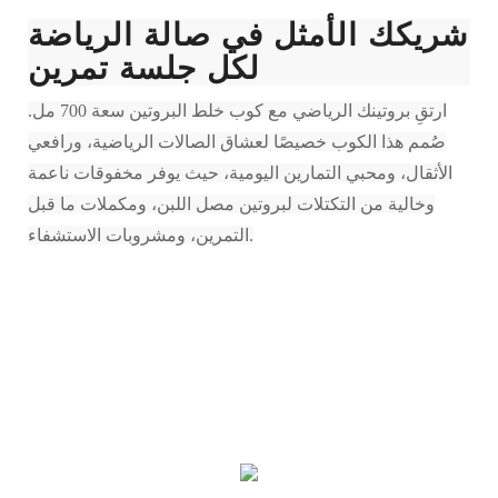
شريكك الأمثل في صالة الرياضة
لكل جلسة تمرين
ارتقِ بروتينك الرياضي مع كوب خلط البروتين سعة 700 مل.
صُمم هذا الكوب خصيصًا لعشاق الصالات الرياضية، ورافعي
الأثقال، ومحبي التمارين اليومية، حيث يوفر مخفوقات ناعمة
وخالية من التكتلات لبروتين مصل اللبن، ومكملات ما قبل
التمرين، ومشروبات الاستشفاء.