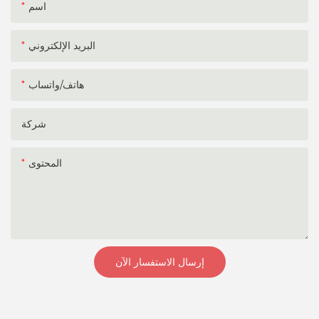
اسم
البريد الإلكتروني
هاتف/واتساب
شركة
المحتوى
إرسال الاستفسار الآن