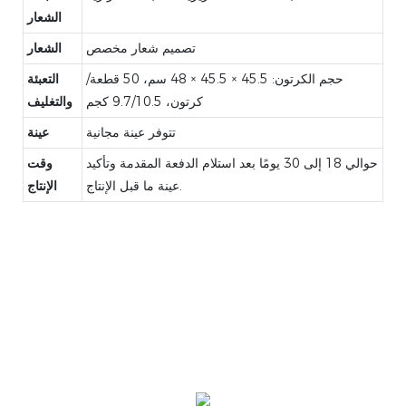
الشعار
تصميم شعار مخصص
الشعار
حجم الكرتون: 45.5 × 45.5 × 48 سم، 50 قطعة/
التعبئة
كرتون، 9.7/10.5 كجم
والتغليف
تتوفر عينة مجانية
عينة
حوالي 18 إلى 30 يومًا بعد استلام الدفعة المقدمة وتأكيد
وقت
عينة ما قبل الإنتاج.
الإنتاج