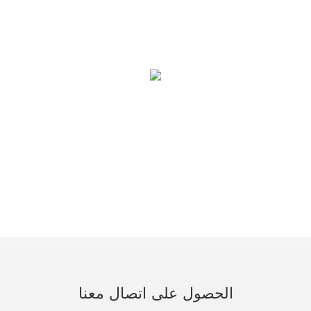
الحصول على اتصال معنا