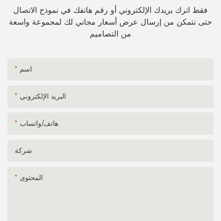
فقط اترك بريدك الإلكتروني أو رقم هاتفك في نموذج الاتصال
حتى نتمكن من إرسال عرض أسعار مجاني لك لمجموعة واسعة
من التصاميم
اسم
البريد الإلكتروني
هاتف/واتساب
شركة
المحتوى