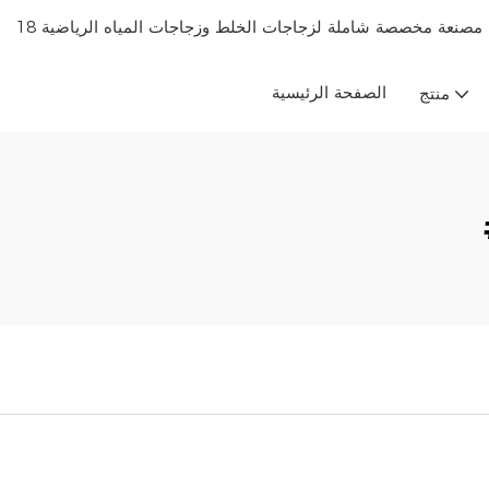
الصفحة الرئيسية
منتج