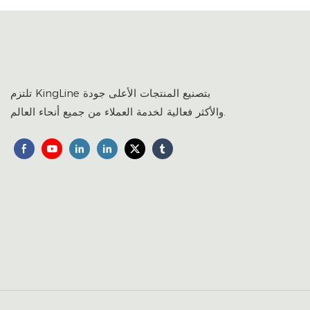
تلتزم KingLine بتصنيع المنتجات الأعلى جودة
والأكثر فعالية لخدمة العملاء من جميع أنحاء العالم.