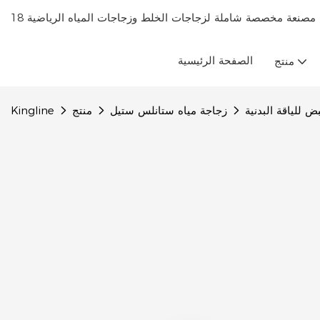
الصفحة الرئيسية
منتج
 للياقة البدنية
زجاجة مياه ستانلس ستيل
منتج
Kingline