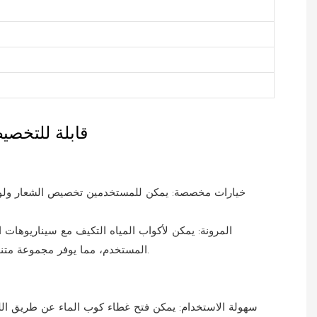
قابلة للتخص
المستخدم، مما يوفر مجموعة متنوعة من خيارات المواد والأسلوب.