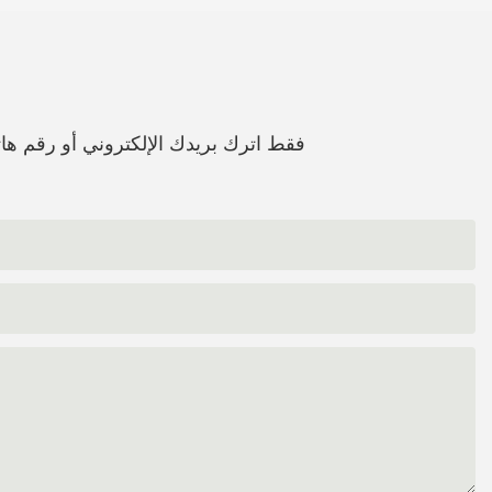
فقط اترك بريدك الإلكتروني أو رقم 