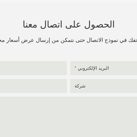
الحصول على اتصال معنا
هاتفك في نموذج الاتصال حتى نتمكن من إرسال عرض أسعار مج
البريد الإلكتروني
شركة