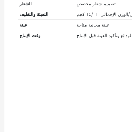
تصميم شعار مخصص
الشعار
التعبئة والتغليف
عينة مجانية متاحة
عينة
وقت الإنتاج