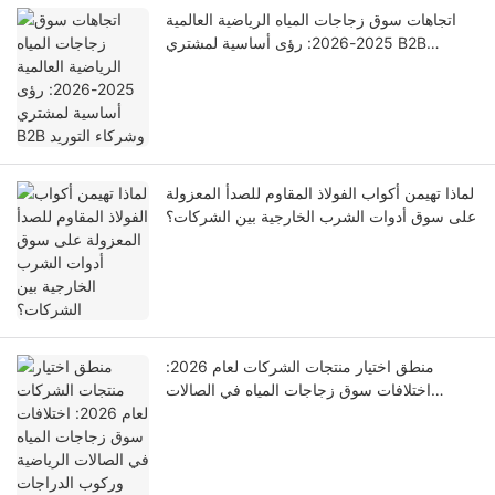
اتجاهات سوق زجاجات المياه الرياضية العالمية
2025-2026: رؤى أساسية لمشتري B2B
وشركاء التوريد
لماذا تهيمن أكواب الفولاذ المقاوم للصدأ المعزولة
على سوق أدوات الشرب الخارجية بين الشركات؟
منطق اختيار منتجات الشركات لعام 2026:
اختلافات سوق زجاجات المياه في الصالات
الرياضية وركوب الدراجات والمشي لمسافات
طويلة