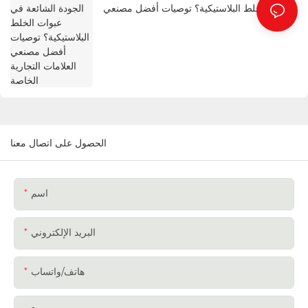
الخلط البلاستيكية؟ توصيات أفضل مصنعي
العلامات التجارية الخاصة
الحصول على اتصال معنا
اسم
البريد الإلكتروني
هاتف/واتساب