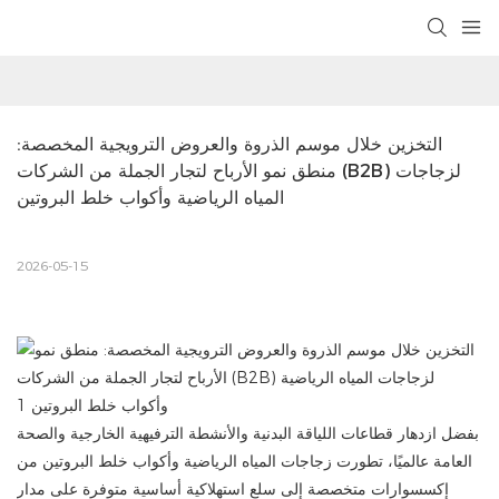
التخزين خلال موسم الذروة والعروض الترويجية المخصصة: 
منطق نمو الأرباح لتجار الجملة من الشركات (B2B) لزجاجات 
المياه الرياضية وأكواب خلط البروتين
2026-05-15
بفضل ازدهار قطاعات اللياقة البدنية والأنشطة الترفيهية الخارجية والصحة
العامة عالميًا، تطورت زجاجات المياه الرياضية وأكواب خلط البروتين من
إكسسوارات متخصصة إلى سلع استهلاكية أساسية متوفرة على مدار