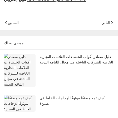
التالي
السابق
موصى به لك
دليل مصادر أكواب الخلط ذات العلامات التجارية
الخاصة للشركات الناشئة في مجال اللياقة البدنية
كيف تجد مصنعًا موثوقًا لزجاجات الخلط في
الصين؟