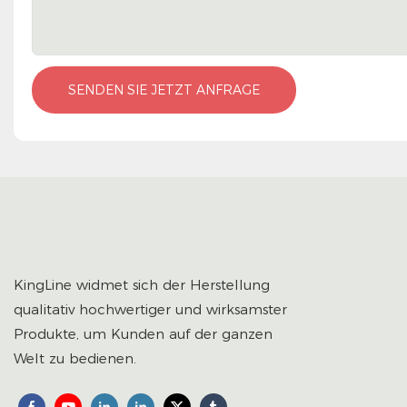
SENDEN SIE JETZT ANFRAGE
KingLine widmet sich der Herstellung
qualitativ hochwertiger und wirksamster
Produkte, um Kunden auf der ganzen
Welt zu bedienen.