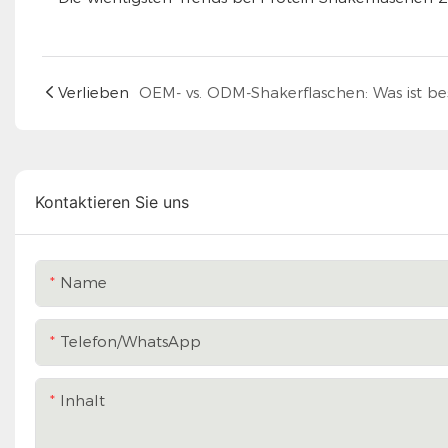
Verlieben
Kontaktieren Sie uns
Name
Telefon/WhatsApp
Inhalt