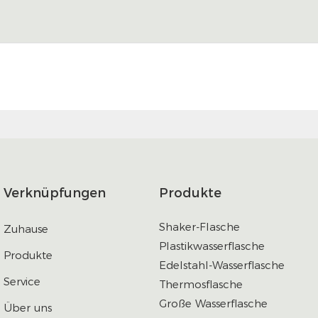
Verknüpfungen
Produkte
Shaker-Flasche
Zuhause
Plastikwasserflasche
Produkte
Edelstahl-Wasserflasche
Service
Thermosflasche
Große Wasserflasche
Über uns