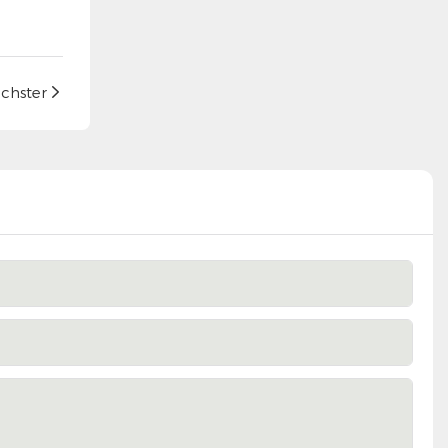
chster