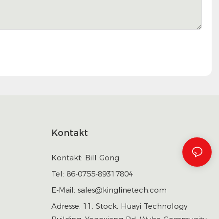
Kontakt
Kontakt: Bill Gong
Tel: 86-0755-89317804
E-Mail:
sales@kinglinetech.com
Adresse: 11. Stock, Huayi Technology