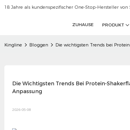
18 Jahre als kundenspezifischer One-Stop-Hersteller von
ZUHAUSE
PRODUKT
Kingline
Bloggen
Die wichtigsten Trends bei Prote
Die Wichtigsten Trends Bei Protein-Shakerf
Anpassung
2026-05-08