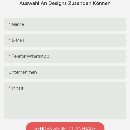
Auswahl An Designs Zusenden Können
Name
E-Mail
Telefon/WhatsApp
Unternehmen
Inhalt
SENDEN SIE JETZT ANFRAGE