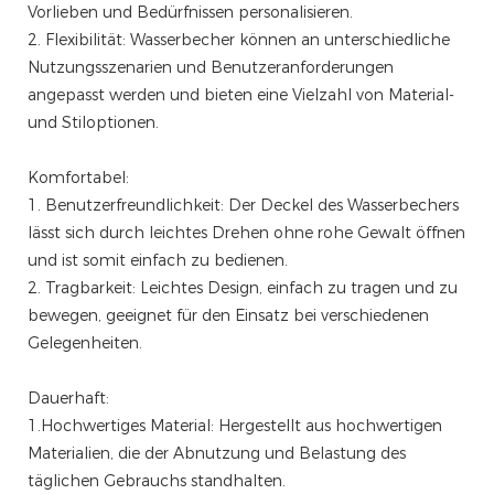
Vorlieben und Bedürfnissen personalisieren.
2. Flexibilität: Wasserbecher können an unterschiedliche
Nutzungsszenarien und Benutzeranforderungen
angepasst werden und bieten eine Vielzahl von Material-
und Stiloptionen.
Komfortabel:
1. Benutzerfreundlichkeit: Der Deckel des Wasserbechers
lässt sich durch leichtes Drehen ohne rohe Gewalt öffnen
und ist somit einfach zu bedienen.
2. Tragbarkeit: Leichtes Design, einfach zu tragen und zu
bewegen, geeignet für den Einsatz bei verschiedenen
Gelegenheiten.
Dauerhaft:
1.Hochwertiges Material: Hergestellt aus hochwertigen
Materialien, die der Abnutzung und Belastung des
täglichen Gebrauchs standhalten.