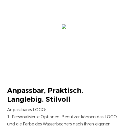
Anpassbar,
Praktisch,
Langlebig, Stilvoll
Anpassbares LOGO:
1. Personalisierte Optionen: Benutzer können das LOGO
und die Farbe des Wasserbechers nach ihren eigenen