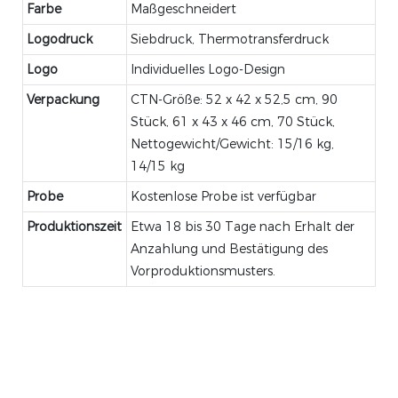
Farbe
Maßgeschneidert
Logodruck
Siebdruck, Thermotransferdruck
Logo
Individuelles Logo-Design
Verpackung
CTN-Größe: 52 x 42 x 52,5 cm, 90
Stück, 61 x 43 x 46 cm, 70 Stück,
Nettogewicht/Gewicht: 15/16 kg,
14/15 kg
Probe
Kostenlose Probe ist verfügbar
Produktionszeit
Etwa 18 bis 30 Tage nach Erhalt der
Anzahlung und Bestätigung des
Vorproduktionsmusters.