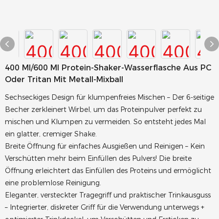
400 Ml/600 Ml Protein-Shaker-Wasserflasche Aus PC
Oder Tritan Mit Metall-Mixball
Sechseckiges Design für klumpenfreies Mischen – Der 6-seitige
Becher zerkleinert Wirbel, um das Proteinpulver perfekt zu
mischen und Klumpen zu vermeiden. So entsteht jedes Mal
ein glatter, cremiger Shake.
Breite Öffnung für einfaches Ausgießen und Reinigen – Kein
Verschütten mehr beim Einfüllen des Pulvers! Die breite
Öffnung erleichtert das Einfüllen des Proteins und ermöglicht
eine problemlose Reinigung.
Eleganter, versteckter Tragegriff und praktischer Trinkausguss
– Integrierter, diskreter Griff für die Verwendung unterwegs +