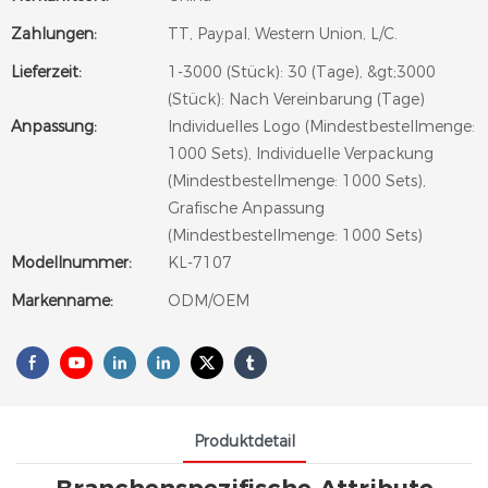
Zahlungen:
TT, Paypal, Western Union, L/C.
Lieferzeit:
1-3000 (Stück): 30 (Tage), &gt;3000
(Stück): Nach Vereinbarung (Tage)
Anpassung:
Individuelles Logo (Mindestbestellmenge:
1000 Sets), Individuelle Verpackung
(Mindestbestellmenge: 1000 Sets),
Grafische Anpassung
(Mindestbestellmenge: 1000 Sets)
Modellnummer:
KL-7107
Markenname:
ODM/OEM
Produktdetail