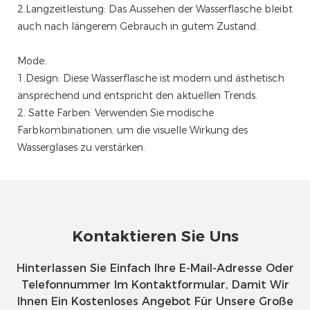
2.Langzeitleistung: Das Aussehen der Wasserflasche bleibt
auch nach längerem Gebrauch in gutem Zustand.
Mode:
1.Design: Diese Wasserflasche ist modern und ästhetisch
ansprechend und entspricht den aktuellen Trends.
2. Satte Farben: Verwenden Sie modische
Farbkombinationen, um die visuelle Wirkung des
Wasserglases zu verstärken.
Kontaktieren Sie Uns
Hinterlassen Sie Einfach Ihre E-Mail-Adresse Oder
Telefonnummer Im Kontaktformular, Damit Wir
Ihnen Ein Kostenloses Angebot Für Unsere Große