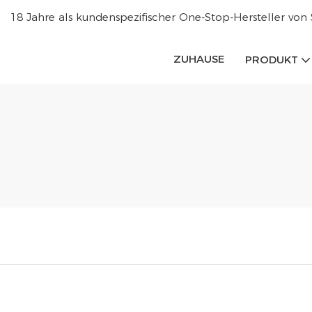
18 Jahre als kundenspezifischer One-Stop-Hersteller von
ZUHAUSE
PRODUKT