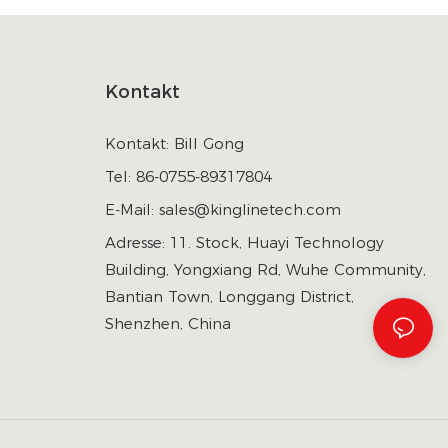
Kontakt
Kontakt: Bill Gong
Tel: 86-0755-89317804
E-Mail:
sales@kinglinetech.com
Adresse: 11. Stock, Huayi Technology
Building, Yongxiang Rd, Wuhe Community,
Bantian Town, Longgang District,
Shenzhen, China