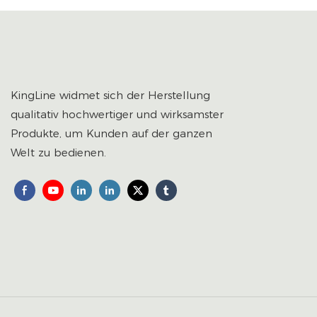
KingLine widmet sich der Herstellung
qualitativ hochwertiger und wirksamster
Produkte, um Kunden auf der ganzen
Welt zu bedienen.