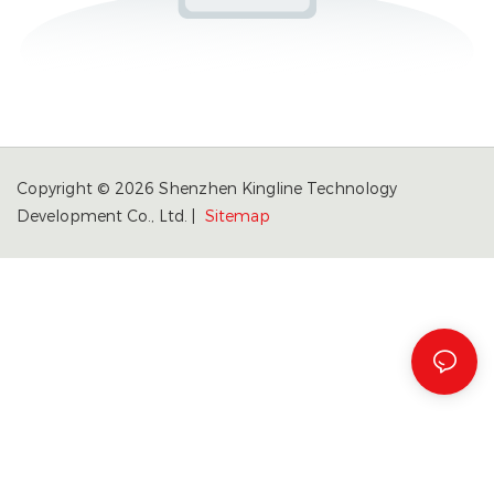
Copyright © 2026 Shenzhen Kingline Technology
Development Co., Ltd. |
Sitemap