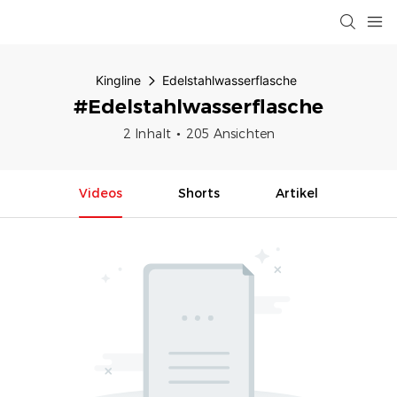
Kingline
Edelstahlwasserflasche
#Edelstahlwasserflasche
2 Inhalt
205 Ansichten
Videos
Shorts
Artikel