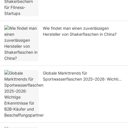
Wie findet man einen zuverlässigen
Hersteller von Shakerflaschen in China?
Globale Markttrends für
Sportwasserflaschen 2025–2026: Wichtige
Erkenntnisse für B2B-Käufer und
Beschaffungspartner