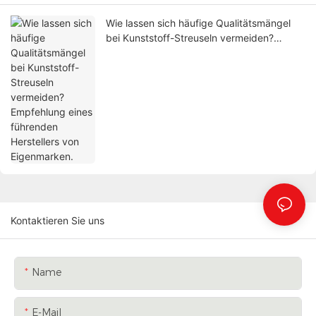
Wie lassen sich häufige Qualitätsmängel
bei Kunststoff-Streuseln vermeiden?
Empfehlung eines führenden Herstellers
von Eigenmarken.
Kontaktieren Sie uns
Name
E-Mail