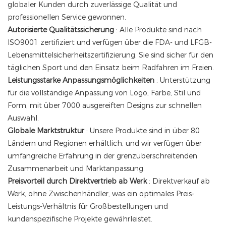
globaler Kunden durch zuverlässige Qualität und
professionellen Service gewonnen.
Autorisierte Qualitätssicherung
: Alle Produkte sind nach
ISO9001 zertifiziert und verfügen über die FDA- und LFGB-
Lebensmittelsicherheitszertifizierung. Sie sind sicher für den
täglichen Sport und den Einsatz beim Radfahren im Freien.
Leistungsstarke Anpassungsmöglichkeiten
: Unterstützung
für die vollständige Anpassung von Logo, Farbe, Stil und
Form, mit über 7000 ausgereiften Designs zur schnellen
Auswahl.
Globale Marktstruktur
: Unsere Produkte sind in über 80
Ländern und Regionen erhältlich, und wir verfügen über
umfangreiche Erfahrung in der grenzüberschreitenden
Zusammenarbeit und Marktanpassung.
Preisvorteil durch Direktvertrieb ab Werk
: Direktverkauf ab
Werk, ohne Zwischenhändler, was ein optimales Preis-
Leistungs-Verhältnis für Großbestellungen und
kundenspezifische Projekte gewährleistet.