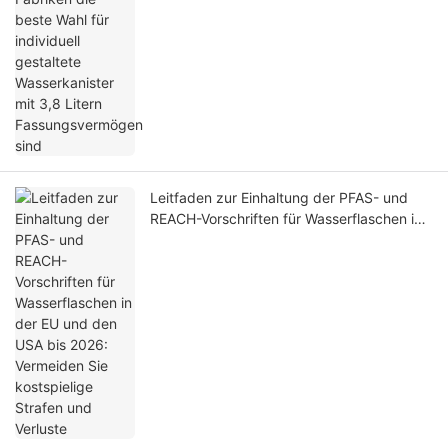
Fassungsvermögen sind
Leitfaden zur Einhaltung der PFAS- und
REACH-Vorschriften für Wasserflaschen in
der EU und den USA bis 2026: Vermeiden
Sie kostspielige Strafen und Verluste