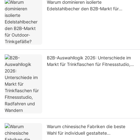
Warum dominieren isolierte
Edelstahlbecher den B2B-Markt für
Outdoor-Trinkgefäße?
B2B-Auswahllogik 2026: Unterschiede im
Markt für Trinkflaschen für Fitnessstudio,
Radfahren und Wandern
Warum chinesische Fabriken die beste
Wahl für individuell gestaltete
Wasserkanister mit 3,8 Litern