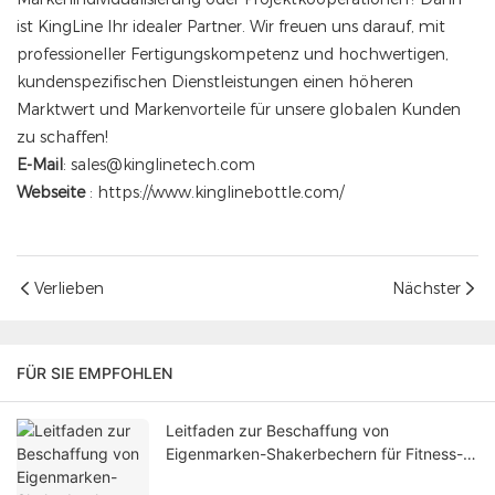
ist KingLine Ihr idealer Partner. Wir freuen uns darauf, mit
professioneller Fertigungskompetenz und hochwertigen,
kundenspezifischen Dienstleistungen einen höheren
Marktwert und Markenvorteile für unsere globalen Kunden
zu schaffen!
E-Mail
: sales@kinglinetech.com
Webseite
:
https://www.kinglinebottle.com/
Verlieben
Nächster
FÜR SIE EMPFOHLEN
Leitfaden zur Beschaffung von
Eigenmarken-Shakerbechern für Fitness-
Startups