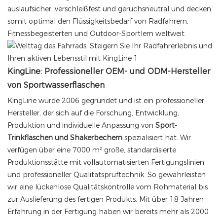
auslaufsicher, verschleißfest und geruchsneutral und decken
somit optimal den Flüssigkeitsbedarf von Radfahrern,
Fitnessbegeisterten und Outdoor-Sportlern weltweit.
KingLine: Professioneller OEM- und ODM-Hersteller
von Sportwasserflaschen
KingLine wurde 2006 gegründet und ist ein professioneller
Hersteller, der sich auf die Forschung, Entwicklung,
Produktion und individuelle Anpassung von
Sport-
Trinkflaschen und Shakerbechern
spezialisiert hat. Wir
verfügen über eine 7000 m² große, standardisierte
Produktionsstätte mit vollautomatisierten Fertigungslinien
und professioneller Qualitätsprüftechnik. So gewährleisten
wir eine lückenlose Qualitätskontrolle vom Rohmaterial bis
zur Auslieferung des fertigen Produkts. Mit über 18 Jahren
Erfahrung in der Fertigung haben wir bereits mehr als 2000