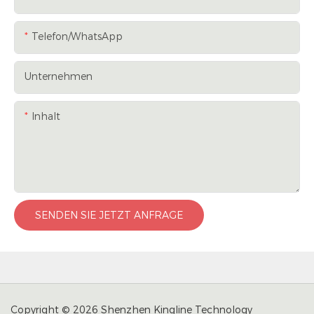
Telefon/WhatsApp
Unternehmen
Inhalt
SENDEN SIE JETZT ANFRAGE
Copyright © 2026 Shenzhen Kingline Technology