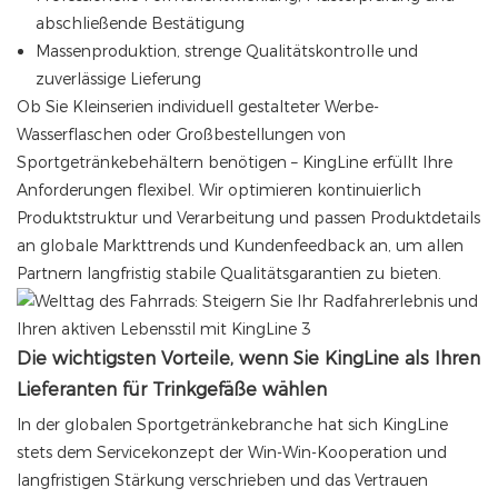
abschließende Bestätigung
Massenproduktion, strenge Qualitätskontrolle und
zuverlässige Lieferung
Ob Sie Kleinserien individuell gestalteter Werbe-
Wasserflaschen oder Großbestellungen von
Sportgetränkebehältern benötigen – KingLine erfüllt Ihre
Anforderungen flexibel. Wir optimieren kontinuierlich
Produktstruktur und Verarbeitung und passen Produktdetails
an globale Markttrends und Kundenfeedback an, um allen
Partnern langfristig stabile Qualitätsgarantien zu bieten.
Die wichtigsten Vorteile, wenn Sie KingLine als Ihren
Lieferanten für Trinkgefäße wählen
In der globalen Sportgetränkebranche hat sich KingLine
stets dem Servicekonzept der Win-Win-Kooperation und
langfristigen Stärkung verschrieben und das Vertrauen