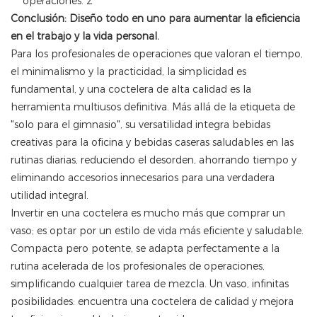
Conclusión: Diseño todo en uno para aumentar la eficiencia
en el trabajo y la vida personal.
Para los profesionales de operaciones que valoran el tiempo,
el minimalismo y la practicidad, la simplicidad es
fundamental, y una coctelera de alta calidad es la
herramienta multiusos definitiva. Más allá de la etiqueta de
"solo para el gimnasio", su versatilidad integra bebidas
creativas para la oficina y bebidas caseras saludables en las
rutinas diarias, reduciendo el desorden, ahorrando tiempo y
eliminando accesorios innecesarios para una verdadera
utilidad integral.
Invertir en una coctelera es mucho más que comprar un
vaso; es optar por un estilo de vida más eficiente y saludable.
Compacta pero potente, se adapta perfectamente a la
rutina acelerada de los profesionales de operaciones,
simplificando cualquier tarea de mezcla. Un vaso, infinitas
posibilidades: encuentra una coctelera de calidad y mejora