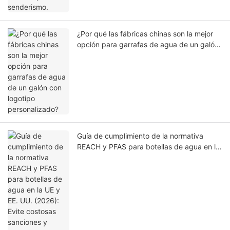
¿Por qué las fábricas chinas son la mejor
opción para garrafas de agua de un galón
con logotipo personalizado?
Guía de cumplimiento de la normativa
REACH y PFAS para botellas de agua en la
UE y EE. UU. (2026): Evite costosas
sanciones y pérdidas.