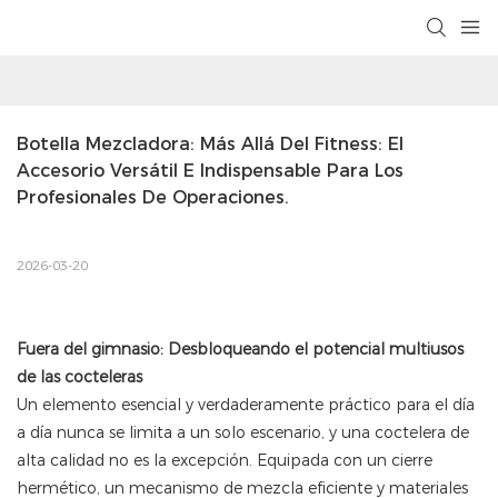
Botella Mezcladora: Más Allá Del Fitness: El 
Accesorio Versátil E Indispensable Para Los 
Profesionales De Operaciones.
2026-03-20
Fuera del gimnasio: Desbloqueando el potencial multiusos
de las cocteleras
Un elemento esencial y verdaderamente práctico para el día
a día nunca se limita a un solo escenario, y una coctelera de
alta calidad no es la excepción. Equipada con un cierre
hermético, un mecanismo de mezcla eficiente y materiales