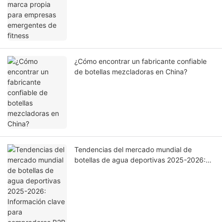
¿Cómo encontrar un fabricante confiable
de botellas mezcladoras en China?
Tendencias del mercado mundial de
botellas de agua deportivas 2025-2026:
Información clave para compradores B2B y
socios de abastecimiento.