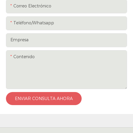
Correo Electrónico
Teléfono/whatsapp
Empresa
Contenido
ENVIAR CONSULTA AHORA