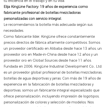
tu eficiencia en el trabajo y en tu vida.
Elija KingLine Factory: 19 años de experiencia como
fabricante profesional de botellas mezcladoras
personalizadas con servicio integral.
Le recomendamos la botella más adecuada según sus
necesidades.
Como fabricante líder, KingLine ofrece constantemente
precios directos de fábrica altamente competitivos. Somos
un proveedor certificado en Alibaba desde hace 13 años, un
proveedor oro en Made-in-China desde hace 12 años y un
proveedor oro en Global Sources desde hace 11 años.
Fundada en 2006, KingLine Industrial Development Co., Ltd.
es un proveedor global profesional de botellas mezcladoras,
botellas de agua deportivas y jarras. Con más de 19 años de
experiencia en la fabricación de botellas mezcladoras y
deportivas, somos un fabricante integral especializado que
ofrece personalización, incluyendo impresión de logotipos,
personalización de colores y selección de modelos. Nos