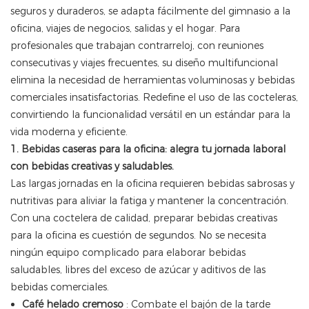
seguros y duraderos, se adapta fácilmente del gimnasio a la
oficina, viajes de negocios, salidas y el hogar. Para
profesionales que trabajan contrarreloj, con reuniones
consecutivas y viajes frecuentes, su diseño multifuncional
elimina la necesidad de herramientas voluminosas y bebidas
comerciales insatisfactorias. Redefine el uso de las cocteleras,
convirtiendo la funcionalidad versátil en un estándar para la
vida moderna y eficiente.
1. Bebidas caseras para la oficina: alegra tu jornada laboral
con bebidas creativas y saludables.
Las largas jornadas en la oficina requieren bebidas sabrosas y
nutritivas para aliviar la fatiga y mantener la concentración.
Con una coctelera de calidad, preparar bebidas creativas
para la oficina es cuestión de segundos. No se necesita
ningún equipo complicado para elaborar bebidas
saludables, libres del exceso de azúcar y aditivos de las
bebidas comerciales.
Café helado cremoso
: Combate el bajón de la tarde