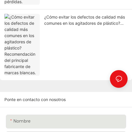
¿Cómo evitar los defectos de calidad más
comunes en los agitadores de plástico?
Recomendación del principal fabricante de
marcas blancas.
Ponte en contacto con nosotros
Nombre