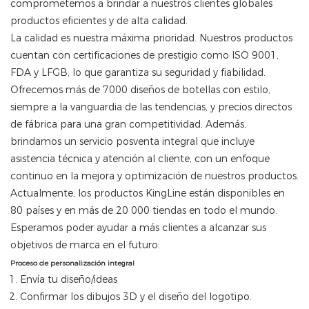
comprometemos a brindar a nuestros clientes globales
productos eficientes y de alta calidad.
La calidad es nuestra máxima prioridad. Nuestros productos
cuentan con certificaciones de prestigio como ISO 9001,
FDA y LFGB, lo que garantiza su seguridad y fiabilidad.
Ofrecemos más de 7000 diseños de botellas con estilo,
siempre a la vanguardia de las tendencias, y precios directos
de fábrica para una gran competitividad. Además,
brindamos un servicio posventa integral que incluye
asistencia técnica y atención al cliente, con un enfoque
continuo en la mejora y optimización de nuestros productos.
Actualmente, los productos KingLine están disponibles en
80 países y en más de 20 000 tiendas en todo el mundo.
Esperamos poder ayudar a más clientes a alcanzar sus
objetivos de marca en el futuro.
Proceso de personalización integral
Envía tu diseño/ideas
Confirmar los dibujos 3D y el diseño del logotipo.