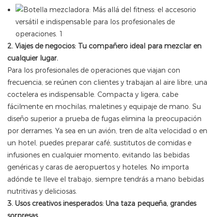
2. Viajes de negocios: Tu compañero ideal para mezclar en
cualquier lugar.
Para los profesionales de operaciones que viajan con
frecuencia, se reúnen con clientes y trabajan al aire libre, una
coctelera es indispensable. Compacta y ligera, cabe
fácilmente en mochilas, maletines y equipaje de mano. Su
diseño superior a prueba de fugas elimina la preocupación
por derrames. Ya sea en un avión, tren de alta velocidad o en
un hotel, puedes preparar café, sustitutos de comidas e
infusiones en cualquier momento, evitando las bebidas
genéricas y caras de aeropuertos y hoteles. No importa
adónde te lleve el trabajo, siempre tendrás a mano bebidas
nutritivas y deliciosas.
3. Usos creativos inesperados: Una taza pequeña, grandes
sorpresas.