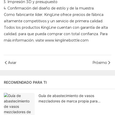
Impresión 3D y presupuesto
Confirmación del diseño de estilo y de la muestra.
Como fabricante líder, KingLine ofrece precios de fábrica
altamente competitivos y un servicio de primera calidad.
Todos los productos KingLine cuentan con garantía de alta
calidad, para que pueda comprar con total confianza. Para
más información, visite
www.kinglinebottle.com
Aviar
Próximo
RECOMENDADO PARA TI
Guía de abastecimiento de vasos
mezcladores de marca propia para
empresas emergentes de fitness