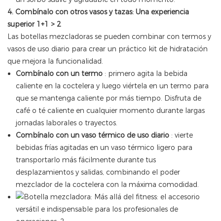
4. Combínalo con otros vasos y tazas: Una experiencia
superior 1+1
>
2
Las botellas mezcladoras se pueden combinar con termos y
vasos de uso diario para crear un práctico kit de hidratación
que mejora la funcionalidad.
Combínalo con un termo
: primero agita la bebida
caliente en la coctelera y luego viértela en un termo para
que se mantenga caliente por más tiempo. Disfruta de
café o té caliente en cualquier momento durante largas
jornadas laborales o trayectos.
Combínalo con un vaso térmico de uso diario
: vierte
bebidas frías agitadas en un vaso térmico ligero para
transportarlo más fácilmente durante tus
desplazamientos y salidas, combinando el poder
mezclador de la coctelera con la máxima comodidad.