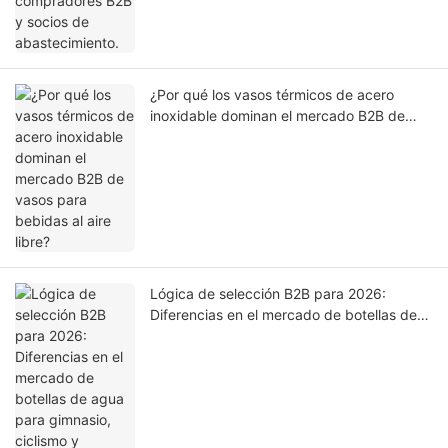
¿Por qué los vasos térmicos de acero
inoxidable dominan el mercado B2B de
vasos para bebidas al aire libre?
Lógica de selección B2B para 2026:
Diferencias en el mercado de botellas de
agua para gimnasio, ciclismo y
senderismo.