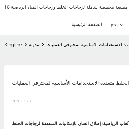
الصفحة الرئيسية
منتج
تعددة الاستخدامات الأساسية لمحترفي العمليات
مدونة
Kingline
اة الخلط متعددة الاستخدامات الأساسية لمحترفي العمليات
2026-03-20
لعاب الرياضية: إطلاق العنان للإمكانيات المتعددة لزجاجات الخلط