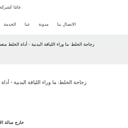
18 عامًا كشركة مصنعة مخصصة شاملة لزجاجات الخلط وزجاجات المياه الرياضية.
الاتصال بنا
مدونة
عنا
الخدمة
زجاجة الخلط: ما وراء اللياقة البدنية - أداة الخلط م
زجاجة الخلط: ما وراء اللياقة البدنية - أد
خارج صالة الأ