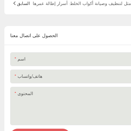
السابق
الحصول على اتصال معنا
اسم
هاتف/واتساب
المحتوى