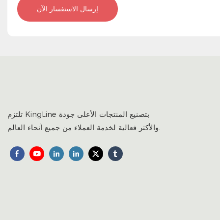
إرسال الاستفسار الآن
تلتزم KingLine بتصنيع المنتجات الأعلى جودة
والأكثر فعالية لخدمة العملاء من جميع أنحاء العالم.